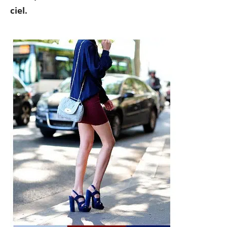
ciel.