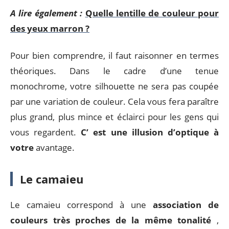
A lire également :
Quelle lentille de couleur pour
des yeux marron ?
Pour bien comprendre, il faut raisonner en termes
théoriques. Dans le cadre d’une tenue
monochrome, votre silhouette ne sera pas coupée
par une variation de couleur. Cela vous fera paraître
plus grand, plus mince et éclairci pour les gens qui
vous regardent.
C’ est une illusion d’optique à
votre
avantage.
Le camaieu
Le camaieu correspond à une
association de
couleurs très proches de la même tonalité
,