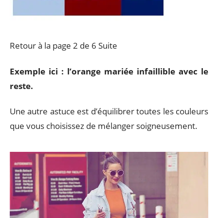
Retour à la page 2 de 6 Suite
Exemple ici : l’orange mariée infaillible avec le
reste.
Une autre astuce est d’équilibrer toutes les couleurs
que vous choisissez de mélanger soigneusement.