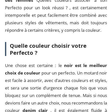
des femmes
Quelles couleurs associer à son
Perfecto pour un look réussi ? , est certainement
intemporelle et peut facilement être combiné avec
plusieurs styles de vêtements, mais doit toujours
répondre à certains critères, y compris la couleur.
Quelle couleur choisir votre
Perfecto ?
Une chose est certaine : le
noir est le meilleur
choix de couleur
pour un perfecto. Un motard noir
est facile à assortir, avec d’autres couleurs et styles,
et sera une sortie d’urgence chaque fois que vous
bloquez sur un complément de tenue. Mais si nous
devions faire un autre choix, nous recommandons la
couleur
denim clair
, il est également fluide à