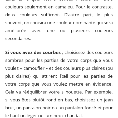
couleurs seulement en camaieu. Pour le contraste,
deux couleurs suffiront. D’autre part, le plus
souvent, on choisira une couleur dominante qui sera
améliorée avec une ou plusieurs couleurs
secondaires.
Si vous avez des courbes
, choisissez des couleurs
sombres pour les parties de votre corps que vous
voulez « camoufler » et des couleurs plus claires (ou
plus claires) qui attirent l’œil pour les parties de
votre corps que vous voulez mettre en évidence.
Cela va rééquilibrer votre silhouette. Par exemple,
si vous êtes plutôt rond en bas, choisissez un jean
brut, un pantalon noir ou un pantalon foncé et pour
le haut un léger ou lumineux chandail.