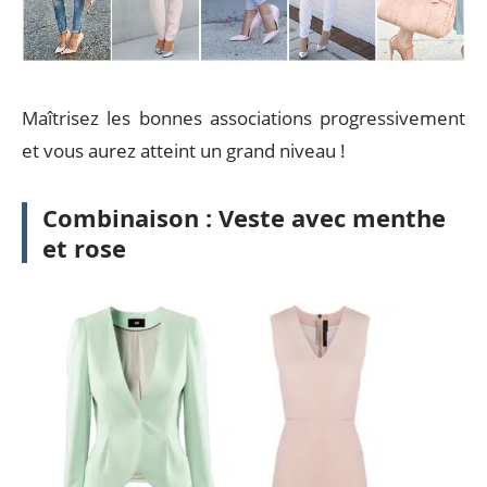
Maîtrisez les bonnes associations progressivement
et vous aurez atteint un grand niveau !
Combinaison : Veste avec menthe
et rose