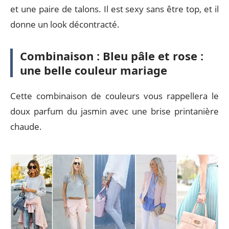
et une paire de talons. Il est sexy sans être top, et il
donne un look décontracté.
Combinaison : Bleu pâle et rose :
une belle couleur mariage
Cette combinaison de couleurs vous rappellera le
doux parfum du jasmin avec une brise printanière
chaude.