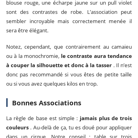
blouse rouge, une écharpe jaune sur un pull violet
sont des contrastes de robe. L’association peut
sembler incroyable mais correctement menée il
sera être élégant.
Notez, cependant, que contrairement au camaieu
ou à la monochromie,
le contraste aura tendance
à couper la silhouette et donc à la tasser
. Il n’est
donc pas recommandé si vous êtes de petite taille
ou si vous avez quelques kilos en trop.
Bonnes Associations
La règle de base est simple :
jamais plus de trois
couleurs
. Au-delà de ça, tu es doué pour appliquer
dans un cirque. Notre conseil : table sur trois