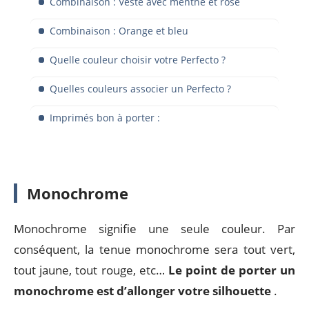
Combinaison : Veste avec menthe et rose
Combinaison : Orange et bleu
Quelle couleur choisir votre Perfecto ?
Quelles couleurs associer un Perfecto ?
Imprimés bon à porter :
Monochrome
Monochrome signifie une seule couleur. Par
conséquent, la tenue monochrome sera tout vert,
tout jaune, tout rouge, etc…
Le point de porter un
monochrome est d’allonger votre silhouette
.