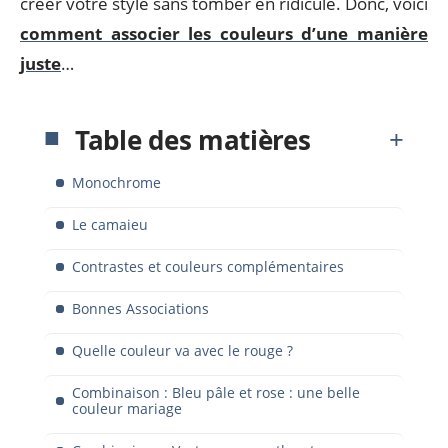
créer votre style sans tomber en ridicule. Donc, voici
comment associer les couleurs d’une manière
juste
…
Table des matières
Monochrome
Le camaieu
Contrastes et couleurs complémentaires
Bonnes Associations
Quelle couleur va avec le rouge ?
Combinaison : Bleu pâle et rose : une belle
couleur mariage