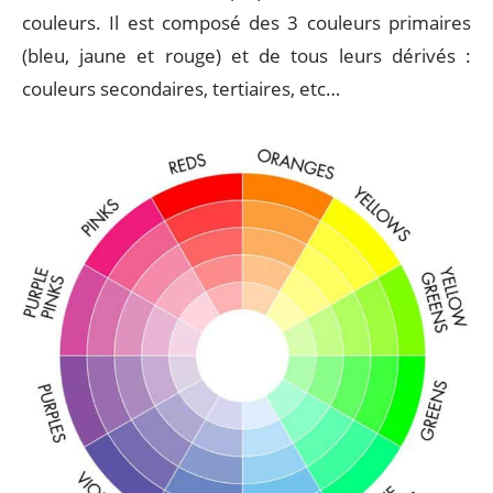
couleurs. Il est composé des 3 couleurs primaires
(bleu, jaune et rouge) et de tous leurs dérivés :
couleurs secondaires, tertiaires, etc…