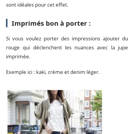
sont idéales pour cet effet.
Imprimés bon à porter :
Si vous voulez porter des impressions ajouter du
rouge qui déclenchent les nuances avec la jupe
imprimée.
Exemple ici : kaki, crème et denim léger.