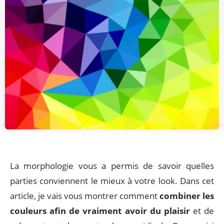
La morphologie vous a permis de savoir quelles
parties conviennent le mieux à votre look. Dans cet
article, je vais vous montrer comment
combiner les
couleurs afin de vraiment avoir du plaisir
et de