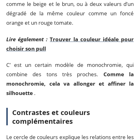
comme le beige et le brun, ou à deux valeurs d’un
dégradé de la même couleur comme un foncé
orange et un rouge tomate.
Lire également :
Trouver la couleur idéale pour
choisir son pull
C’ est un certain modèle de monochromie, qui
combine des tons très proches.
Comme la
monochromie, cela va allonger et affiner la
silhouette
.
Contrastes et couleurs
complémentaires
Le cercle de couleurs explique les relations entre les