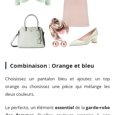
Combinaison : Orange et bleu
Choisissez un pantalon bleu et ajoutez un top
orange ou choisissez une pièce qui mélange les
deux couleurs.
Le perfecto, un élément
essentiel
de la
garde-robe