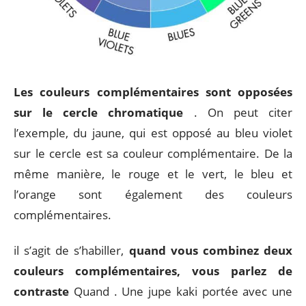
Les couleurs complémentaires sont opposées
sur le cercle chromatique
. On peut citer
l’exemple, du jaune, qui est opposé au bleu violet
sur le cercle est sa couleur complémentaire. De la
même manière, le rouge et le vert, le bleu et
l’orange sont également des couleurs
complémentaires.
il s’agit de s’habiller,
quand vous combinez deux
couleurs complémentaires, vous parlez de
contraste
Quand . Une jupe kaki portée avec une