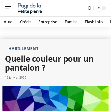
Auto
Crédit
Entreprise
Famille
Flash Info
HABILLEMENT
Quelle couleur pour un
pantalon ?
12 janvier 2025