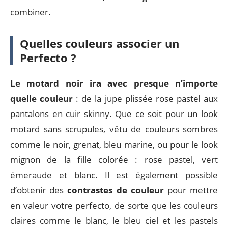
combiner.
Quelles couleurs associer un
Perfecto ?
Le motard noir ira avec presque n’importe
quelle couleur
: de la jupe plissée rose pastel aux
pantalons en cuir skinny. Que ce soit pour un look
motard sans scrupules, vêtu de couleurs sombres
comme le noir, grenat, bleu marine, ou pour le look
mignon de la fille colorée : rose pastel, vert
émeraude et blanc. Il est également possible
d’obtenir des
contrastes de couleur
pour mettre
en valeur votre perfecto, de sorte que les couleurs
claires comme le blanc, le bleu ciel et les pastels