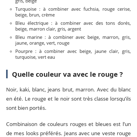
gris, beige
Turquoise : à combiner avec fuchsia, rouge cerise,
beige, brun, crème
Bleu électrique : à combiner avec des tons dorés,
beige, marron clair, gris, argent
Bleu marine : à combiner avec beige, marron, gris,
jaune, orange, vert, rouge
Pourpre : à combiner avec beige, jaune clair, gris,
turquoise, vert eau
Quelle couleur va avec le rouge ?
Noir, kaki, blanc, jeans brut, marron. Avec du blanc
en été. Le rouge et le noir sont très classe lorsqu’ils
sont bien portés.
Combinaison de couleurs rouges et bleues est l’un
de mes looks préférés. Jeans avec une veste rouge