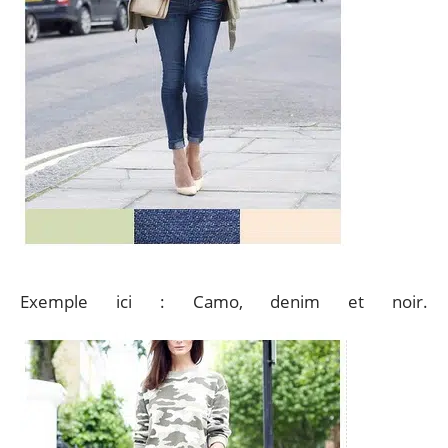
Exemple ici : Camo, denim et noir.