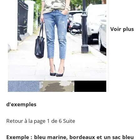
Voir plus
d’exemples
Retour à la page 1 de 6 Suite
Exemple : bleu marine, bordeaux et un sac bleu