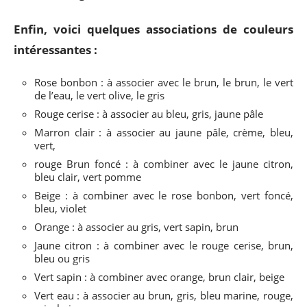
Enfin, voici quelques associations de couleurs
intéressantes :
Rose bonbon : à associer avec le brun, le brun, le vert
de l’eau, le vert olive, le gris
Rouge cerise : à associer au bleu, gris, jaune pâle
Marron clair : à associer au jaune pâle, crème, bleu,
vert,
rouge Brun foncé : à combiner avec le jaune citron,
bleu clair, vert pomme
Beige : à combiner avec le rose bonbon, vert foncé,
bleu, violet
Orange : à associer au gris, vert sapin, brun
Jaune citron : à combiner avec le rouge cerise, brun,
bleu ou gris
Vert sapin : à combiner avec orange, brun clair, beige
Vert eau : à associer au brun, gris, bleu marine, rouge,