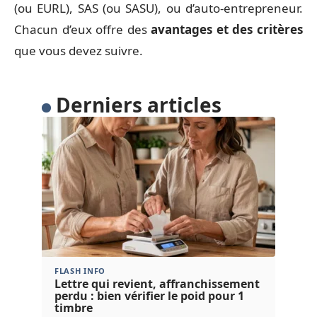
(ou EURL), SAS (ou SASU), ou d’auto-entrepreneur.
Chacun d’eux offre des
avantages et des critères
que vous devez suivre.
Derniers articles
FLASH INFO
Lettre qui revient, affranchissement
perdu : bien vérifier le poid pour 1
timbre