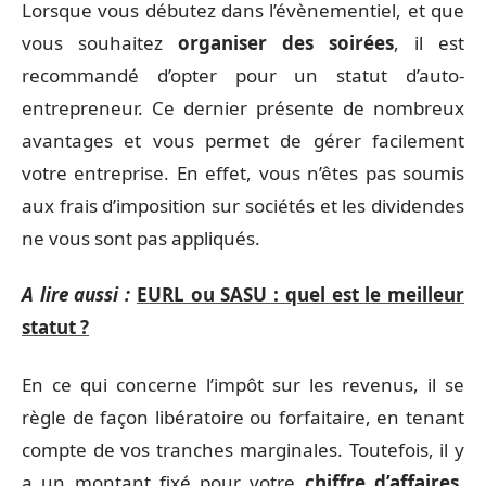
Lorsque vous débutez dans l’évènementiel, et que
vous souhaitez
organiser des soirées
, il est
recommandé d’opter pour un statut d’auto-
entrepreneur. Ce dernier présente de nombreux
avantages et vous permet de gérer facilement
votre entreprise. En effet, vous n’êtes pas soumis
aux frais d’imposition sur sociétés et les dividendes
ne vous sont pas appliqués.
A lire aussi :
EURL ou SASU : quel est le meilleur
statut ?
En ce qui concerne l’impôt sur les revenus, il se
règle de façon libératoire ou forfaitaire, en tenant
compte de vos tranches marginales. Toutefois, il y
a un montant fixé pour votre
chiffre d’affaires
.