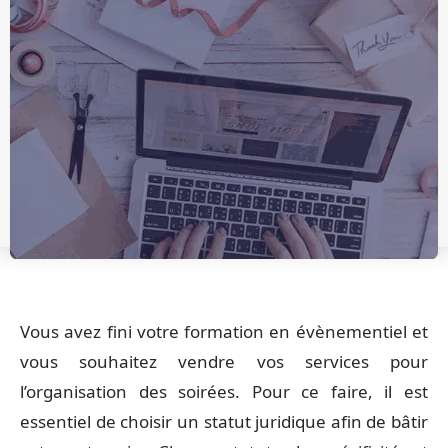
Vous avez fini votre formation en évènementiel et
vous souhaitez vendre vos services pour
l’organisation des soirées. Pour ce faire, il est
essentiel de choisir un statut juridique afin de bâtir