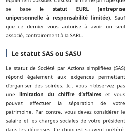
également possible. C’est sur le même principe que
se base le
statut EURL (entreprise
unipersonnelle à responsabilité limitée)
. Sauf
que ce dernier vous autorise à avoir un seul
associé, contrairement à la SARL.
Le statut SAS ou SASU
Le statut de Société par Actions simplifiées (SAS)
répond également aux exigences permettant
d’organiser des soirées. Ici, vous n’observez pas
une
limitation du chiffre d’affaires
et vous
pouvez effectuer la séparation de votre
patrimoine. Par contre, vous devez considérer le
salaire et les charges sociales de votre président
dans les dépenses. Ce choix est souvent préféré,