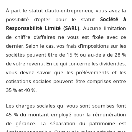
À part le statut d’auto-entrepreneur, vous avez la
possibilité d’opter pour le statut
Société à
Responsabilité Limité (SARL)
. Aucune limitation
de chiffre d’affaires ne vous est fixée avec ce
dernier. Selon le cas, vos frais d’impositions sur les
sociétés peuvent être de 15 % ou au-delà de 28 %
de votre revenu. En ce qui concerne les dividendes,
vous devez savoir que les prélèvements et les
cotisations sociales peuvent être comprises entre
35 % et 40 %.
Les charges sociales qui vous sont soumises font
45 % du montant employé pour la rémunération
de gérance. La séparation du patrimoine est