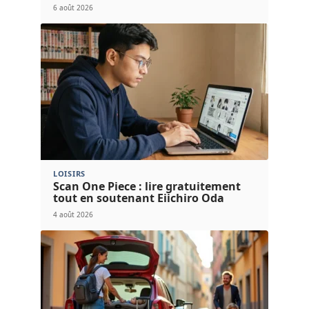
6 août 2026
LOISIRS
Scan One Piece : lire gratuitement
tout en soutenant Eiichiro Oda
4 août 2026