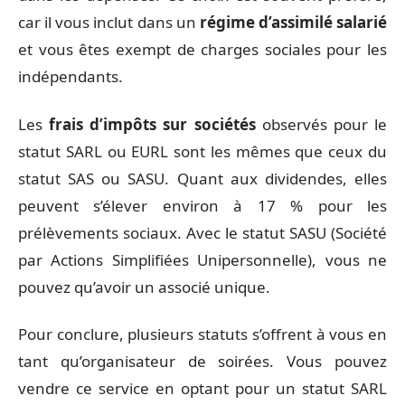
car il vous inclut dans un
régime d’assimilé salarié
et vous êtes exempt de charges sociales pour les
indépendants.
Les
frais d’impôts sur sociétés
observés pour le
statut SARL ou EURL sont les mêmes que ceux du
statut SAS ou SASU. Quant aux dividendes, elles
peuvent s’élever environ à 17 % pour les
prélèvements sociaux. Avec le statut SASU (Société
par Actions Simplifiées Unipersonnelle), vous ne
pouvez qu’avoir un associé unique.
Pour conclure, plusieurs statuts s’offrent à vous en
tant qu’organisateur de soirées. Vous pouvez
vendre ce service en optant pour un statut SARL