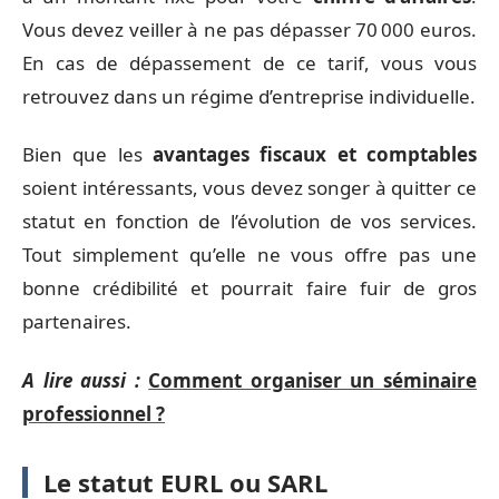
Vous devez veiller à ne pas dépasser 70 000 euros.
En cas de dépassement de ce tarif, vous vous
retrouvez dans un régime d’entreprise individuelle.
Bien que les
avantages fiscaux et comptables
soient intéressants, vous devez songer à quitter ce
statut en fonction de l’évolution de vos services.
Tout simplement qu’elle ne vous offre pas une
bonne crédibilité et pourrait faire fuir de gros
partenaires.
A lire aussi :
Comment organiser un séminaire
professionnel ?
Le statut EURL ou SARL