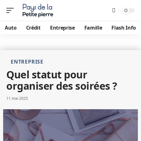
Auto
Crédit
Entreprise
Famille
Flash Info
ENTREPRISE
Quel statut pour
organiser des soirées ?
11 mai 2025