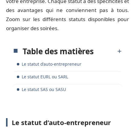
votre entreprise. Chaque statut a des spécificités et
des avantages qui ne conviennent pas à tous.
Zoom sur les différents statuts disponibles pour
organiser des soirées.
Table des matières
Le statut d’auto-entrepreneur
Le statut EURL ou SARL
Le statut SAS ou SASU
Le statut d’auto-entrepreneur