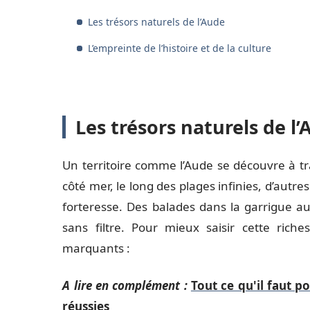
Les trésors naturels de l’Aude
L’empreinte de l’histoire et de la culture
Les trésors naturels de l
Un territoire comme l’Aude se découvre à tra
côté mer, le long des plages infinies, d’autre
forteresse. Des balades dans la garrigue aux
sans filtre. Pour mieux saisir cette rich
marquants :
A lire en complément :
Tout ce qu'il faut 
réussies