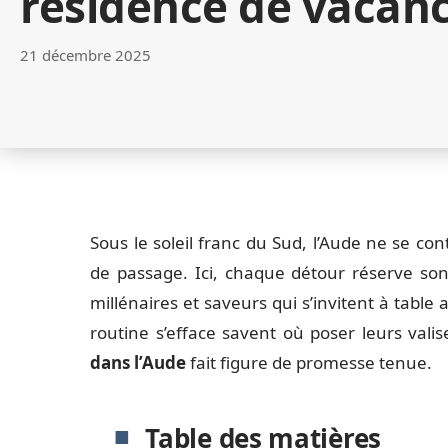
résidence de vacanc
21 décembre 2025
Sous le soleil franc du Sud, l’Aude ne se c
de passage. Ici, chaque détour réserve son l
millénaires et saveurs qui s’invitent à table
routine s’efface savent où poser leurs valis
dans l’Aude
fait figure de promesse tenue.
Table des matières