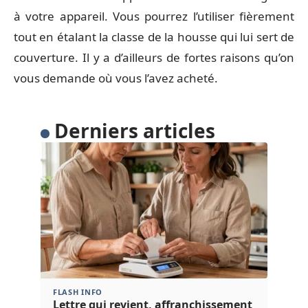
à votre appareil. Vous pourrez l’utiliser fièrement
tout en étalant la classe de la housse qui lui sert de
couverture. Il y a d’ailleurs de fortes raisons qu’on
vous demande où vous l’avez acheté.
Derniers articles
FLASH INFO
Lettre qui revient, affranchissement