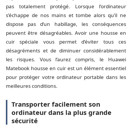
pas totalement protégé. Lorsque l’ordinateur
s’échappe de nos mains et tombe alors qu’il ne
dispose pas d’un habillage, les conséquences
peuvent être désagréables. Avoir une housse en
cuir spéciale vous permet d’éviter tous ces
désagréments et de diminuer considérablement
les risques. Vous l’aurez compris, le Huawei
Matebook housse en cuir est un élément essentiel
pour protéger votre ordinateur portable dans les
meilleures conditions.
Transporter facilement son
ordinateur dans la plus grande
sécurité