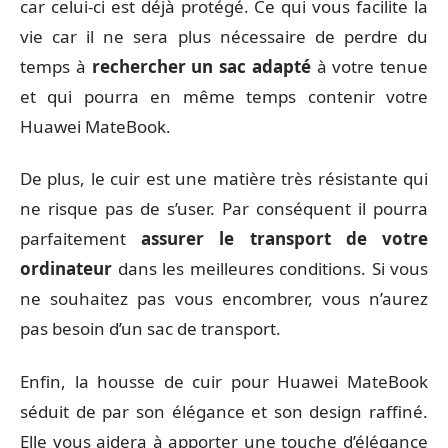
car celui-ci est déjà protégé. Ce qui vous facilite la
vie car il ne sera plus nécessaire de perdre du
temps à
rechercher un sac adapté
à votre tenue
et qui pourra en même temps contenir votre
Huawei MateBook.
De plus, le cuir est une matière très résistante qui
ne risque pas de s’user. Par conséquent il pourra
parfaitement
assurer le transport de votre
ordinateur
dans les meilleures conditions. Si vous
ne souhaitez pas vous encombrer, vous n’aurez
pas besoin d’un sac de transport.
Enfin, la housse de cuir pour Huawei MateBook
séduit de par son élégance et son design raffiné.
Elle vous aidera à apporter une touche d’élégance