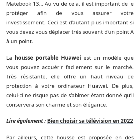
Matebook 13… Au vu de cela, il est important de le
protéger afin de vous assurer votre
investissement. Ceci est d’autant plus important si
vous devez vous déplacer très souvent d’un point A
à un point.
La
housse portable Huawei
est un modèle que
vous pouvez acquérir facilement sur le marché.
Très résistante, elle offre un haut niveau de
protection à votre ordinateur Huawei. De plus,
celui-ci ne risque pas de s’abîmer étant donné qu’il
conservera son charme et son élégance.
Lire également :
Bien choisir sa télévision en 2022
Par ailleurs, cette housse est proposée en des