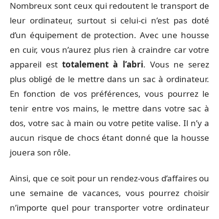
Nombreux sont ceux qui redoutent le transport de
leur ordinateur, surtout si celui-ci n’est pas doté
d’un équipement de protection. Avec une housse
en cuir, vous n’aurez plus rien à craindre car votre
appareil est
totalement à l’abri
. Vous ne serez
plus obligé de le mettre dans un sac à ordinateur.
En fonction de vos préférences, vous pourrez le
tenir entre vos mains, le mettre dans votre sac à
dos, votre sac à main ou votre petite valise. Il n’y a
aucun risque de chocs étant donné que la housse
jouera son rôle.
Ainsi, que ce soit pour un rendez-vous d’affaires ou
une semaine de vacances, vous pourrez choisir
n’importe quel pour transporter votre ordinateur