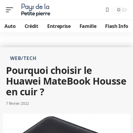
Auto
Crédit
Entreprise
Famille
Flash Info
WEB/TECH
Pourquoi choisir le
Huawei MateBook Housse
en cuir ?
7 février 2022