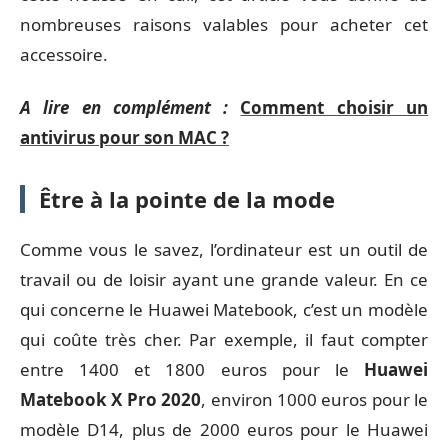
nombreuses raisons valables pour acheter cet
accessoire.
A lire en complément :
Comment choisir un
antivirus pour son MAC ?
Être à la pointe de la mode
Comme vous le savez, l’ordinateur est un outil de
travail ou de loisir ayant une grande valeur. En ce
qui concerne le Huawei Matebook, c’est un modèle
qui coûte très cher. Par exemple, il faut compter
entre 1400 et 1800 euros pour le
Huawei
Matebook X Pro 2020
, environ 1000 euros pour le
modèle D14, plus de 2000 euros pour le Huawei