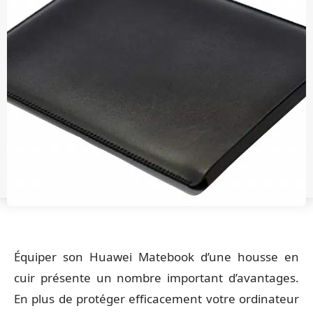
Équiper son Huawei Matebook d’une housse en
cuir présente un nombre important d’avantages.
En plus de protéger efficacement votre ordinateur