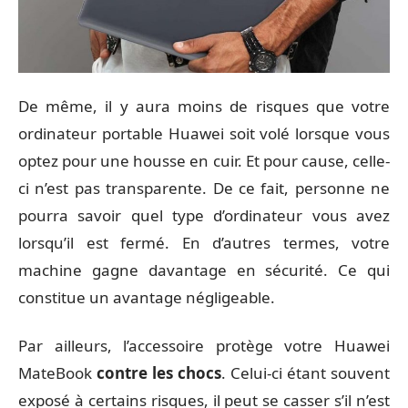
De même, il y aura moins de risques que votre
ordinateur portable Huawei soit volé lorsque vous
optez pour une housse en cuir. Et pour cause, celle-
ci n’est pas transparente. De ce fait, personne ne
pourra savoir quel type d’ordinateur vous avez
lorsqu’il est fermé. En d’autres termes, votre
machine gagne davantage en sécurité. Ce qui
constitue un avantage négligeable.
Par ailleurs, l’accessoire protège votre Huawei
MateBook
contre les chocs
. Celui-ci étant souvent
exposé à certains risques, il peut se casser s’il n’est