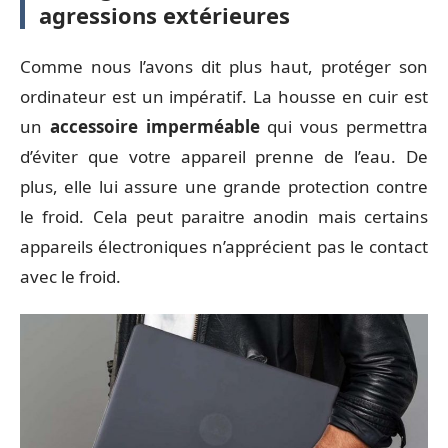
agressions extérieures
Comme nous l’avons dit plus haut, protéger son
ordinateur est un impératif. La housse en cuir est
un
accessoire imperméable
qui vous permettra
d’éviter que votre appareil prenne de l’eau. De
plus, elle lui assure une grande protection contre
le froid. Cela peut paraitre anodin mais certains
appareils électroniques n’apprécient pas le contact
avec le froid.