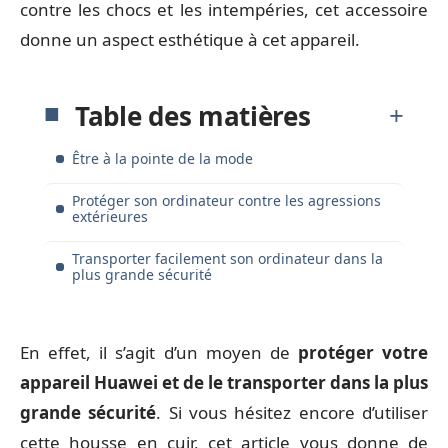
contre les chocs et les intempéries, cet accessoire
donne un aspect esthétique à cet appareil.
Table des matières
Être à la pointe de la mode
Protéger son ordinateur contre les agressions
extérieures
Transporter facilement son ordinateur dans la
plus grande sécurité
En effet, il s’agit d’un moyen de
protéger votre
appareil Huawei et de le transporter dans la plus
grande sécurité
. Si vous hésitez encore d’utiliser
cette housse en cuir, cet article vous donne de