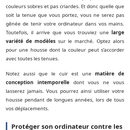
couleurs sobres et pas criardes. Et donc quelle que
soit la tenue que vous portez, vous ne serez pas
gênée de tenir votre ordinateur dans vos mains.
Toutefois, il arrive que vous trouviez une
large
variété de modèles
sur le marché. Optez alors
pour une housse dont la couleur peut s’accorder
avec toutes les tenues.
Notez aussi que le cuir est une
matière de
conception intemporelle
dont vous ne vous
lasserez jamais. Vous pourrez ainsi utiliser votre
housse pendant de longues années, lors de tous
vos déplacements.
Protéger son ordinateur contre les