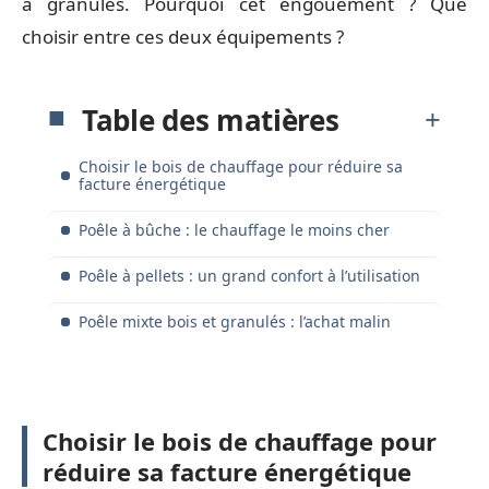
à granulés. Pourquoi cet engouement ? Que
choisir entre ces deux équipements ?
Table des matières
Choisir le bois de chauffage pour réduire sa
facture énergétique
Poêle à bûche : le chauffage le moins cher
Poêle à pellets : un grand confort à l’utilisation
Poêle mixte bois et granulés : l’achat malin
Choisir le bois de chauffage pour
réduire sa facture énergétique