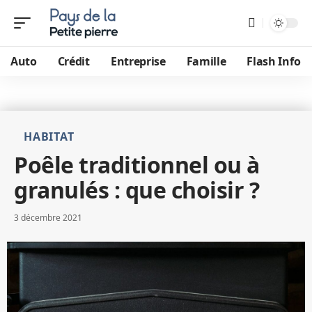
Auto
Crédit
Entreprise
Famille
Flash Info
HABITAT
Poêle traditionnel ou à
granulés : que choisir ?
3 décembre 2021