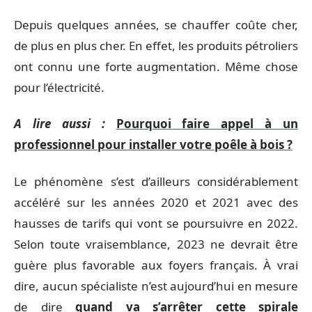
Depuis quelques années, se chauffer coûte cher,
de plus en plus cher. En effet, les produits pétroliers
ont connu une forte augmentation. Même chose
pour l’électricité.
A lire aussi :
Pourquoi faire appel à un
professionnel pour installer votre poêle à bois ?
Le phénomène s’est d’ailleurs considérablement
accéléré sur les années 2020 et 2021 avec des
hausses de tarifs qui vont se poursuivre en 2022.
Selon toute vraisemblance, 2023 ne devrait être
guère plus favorable aux foyers français. À vrai
dire, aucun spécialiste n’est aujourd’hui en mesure
de dire
quand va s’arrêter cette spirale