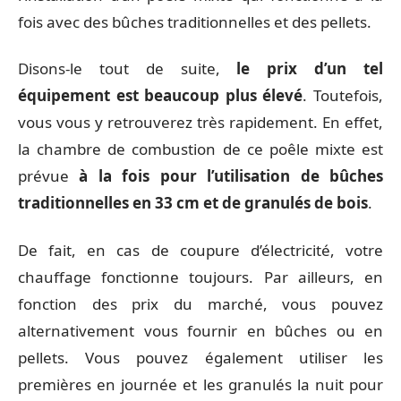
fois avec des bûches traditionnelles et des pellets.
Disons-le tout de suite,
le prix d’un tel
équipement est beaucoup plus élevé
. Toutefois,
vous vous y retrouverez très rapidement. En effet,
la chambre de combustion de ce poêle mixte est
prévue
à la fois pour l’utilisation de bûches
traditionnelles en 33 cm et de granulés de bois
.
De fait, en cas de coupure d’électricité, votre
chauffage fonctionne toujours. Par ailleurs, en
fonction des prix du marché, vous pouvez
alternativement vous fournir en bûches ou en
pellets. Vous pouvez également utiliser les
premières en journée et les granulés la nuit pour