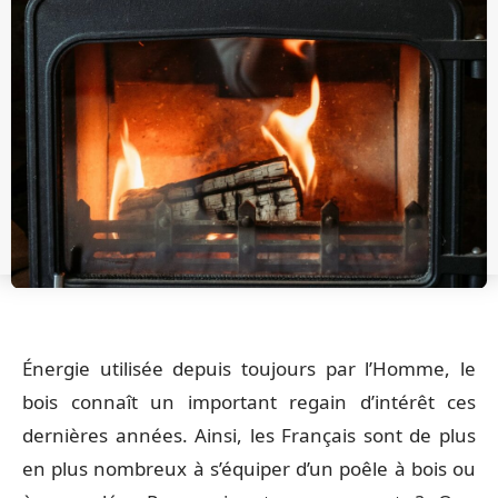
Énergie utilisée depuis toujours par l’Homme, le
bois connaît un important regain d’intérêt ces
dernières années. Ainsi, les Français sont de plus
en plus nombreux à s’équiper d’un poêle à bois ou