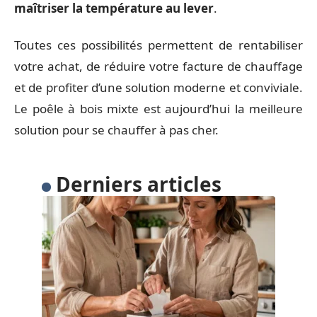
maîtriser la température au lever
.
Toutes ces possibilités permettent de rentabiliser
votre achat, de réduire votre facture de chauffage
et de profiter d’une solution moderne et conviviale.
Le poêle à bois mixte est aujourd’hui la meilleure
solution pour se chauffer à pas cher.
Derniers articles