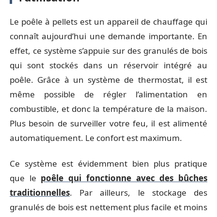
Le poêle à pellets est un appareil de chauffage qui
connaît aujourd’hui une demande importante. En
effet, ce système s’appuie sur des granulés de bois
qui sont stockés dans un réservoir intégré au
poêle. Grâce à un système de thermostat, il est
même possible de régler l’alimentation en
combustible, et donc la température de la maison.
Plus besoin de surveiller votre feu, il est alimenté
automatiquement. Le confort est maximum.
Ce système est évidemment bien plus pratique
que le
poêle qui fonctionne avec des bûches
traditionnelles
. Par ailleurs, le stockage des
granulés de bois est nettement plus facile et moins