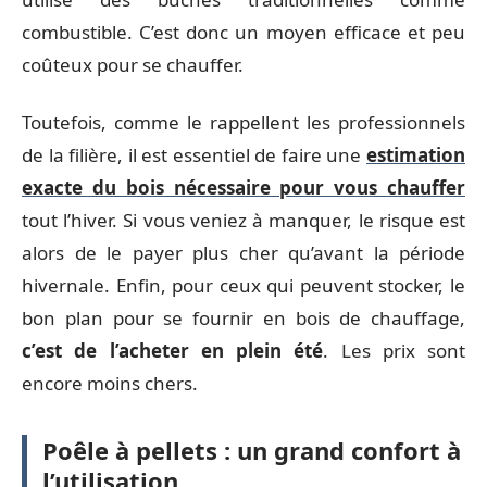
combustible. C’est donc un moyen efficace et peu
coûteux pour se chauffer.
Toutefois, comme le rappellent les professionnels
de la filière, il est essentiel de faire une
estimation
exacte du bois nécessaire pour vous chauffer
tout l’hiver. Si vous veniez à manquer, le risque est
alors de le payer plus cher qu’avant la période
hivernale. Enfin, pour ceux qui peuvent stocker, le
bon plan pour se fournir en bois de chauffage,
c’est de l’acheter en plein été
. Les prix sont
encore moins chers.
Poêle à pellets : un grand confort à
l’utilisation