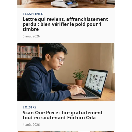
FLASH INFO
Lettre qui revient, affranchissement
perdu : bien vérifier le poid pour 1
timbre
6 août 2026
LOISIRS
Scan One Piece : lire gratuitement
tout en soutenant Eiichiro Oda
4 août 2026