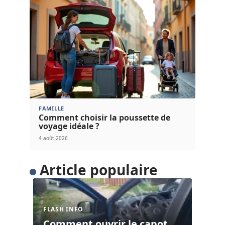
FAMILLE
Comment choisir la poussette de
voyage idéale ?
4 août 2026
Article populaire
FLASH INFO
Comment ouvrir le capot