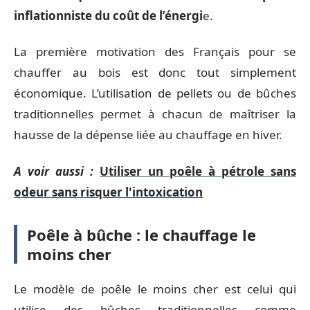
inflationniste du coût de l’énergi
e.
La première motivation des Français pour se
chauffer au bois est donc tout simplement
économique. L’utilisation de pellets ou de bûches
traditionnelles permet à chacun de maîtriser la
hausse de la dépense liée au chauffage en hiver.
A voir aussi :
Utiliser un poêle à pétrole sans
odeur sans risquer l'intoxication
Poêle à bûche : le chauffage le
moins cher
Le modèle de poêle le moins cher est celui qui
utilise des bûches traditionnelles comme