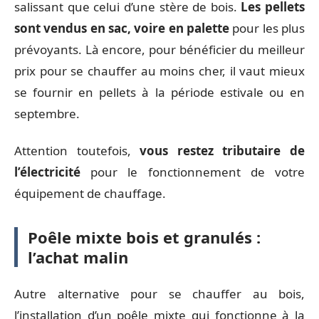
salissant que celui d’une stère de bois.
Les pellets
sont vendus en sac, voire en palette
pour les plus
prévoyants. Là encore, pour bénéficier du meilleur
prix pour se chauffer au moins cher, il vaut mieux
se fournir en pellets à la période estivale ou en
septembre.
Attention toutefois,
vous restez tributaire de
l’électricité
pour le fonctionnement de votre
équipement de chauffage.
Poêle mixte bois et granulés :
l’achat malin
Autre alternative pour se chauffer au bois,
l’installation d’un poêle mixte qui fonctionne à la