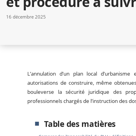
et procédure à suivr
16 décembre 2025
L’annulation d’un plan local d’urbanisme 
autorisations de construire, même obtenues
bouleverse la sécurité juridique des prop
professionnels chargés de l’instruction des do
Table des matières