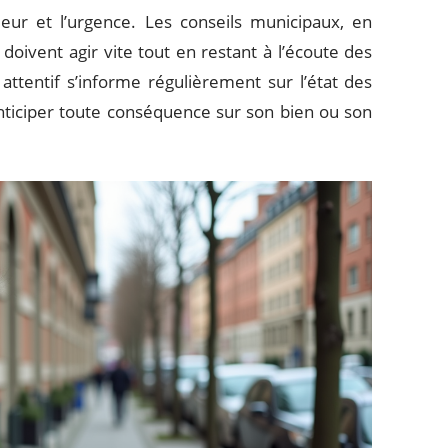
pleur et l’urgence. Les conseils municipaux, en
doivent agir vite tout en restant à l’écoute des
attentif s’informe régulièrement sur l’état des
ticiper toute conséquence sur son bien ou son