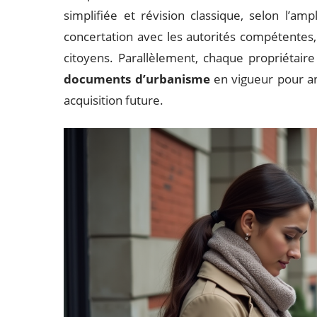
simplifiée et révision classique, selon l’am
concertation avec les autorités compétentes, 
citoyens. Parallèlement, chaque propriétaire 
documents d’urbanisme
en vigueur pour an
acquisition future.