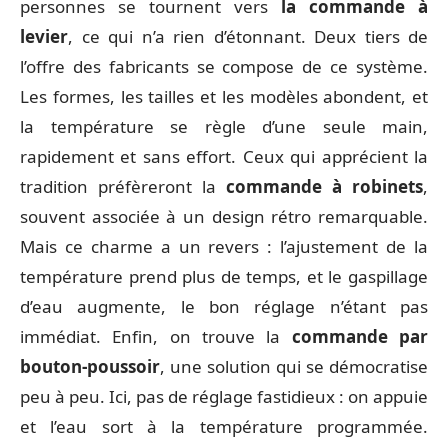
personnes se tournent vers
la commande à
levier
, ce qui n’a rien d’étonnant. Deux tiers de
l’offre des fabricants se compose de ce système.
Les formes, les tailles et les modèles abondent, et
la température se règle d’une seule main,
rapidement et sans effort. Ceux qui apprécient la
tradition préfèreront la
commande à robinets
,
souvent associée à un design rétro remarquable.
Mais ce charme a un revers : l’ajustement de la
température prend plus de temps, et le gaspillage
d’eau augmente, le bon réglage n’étant pas
immédiat. Enfin, on trouve la
commande par
bouton-poussoir
, une solution qui se démocratise
peu à peu. Ici, pas de réglage fastidieux : on appuie
et l’eau sort à la température programmée.