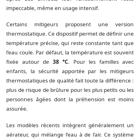
impeccable, même en usage intensif.
Certains mitigeurs proposent une version
thermostatique. Ce dispositif permet de définir une
température précise, qui reste constante tant que
l’eau coule. Par défaut, la température est souvent
fixée autour de
38 °C
. Pour les familles avec
enfants, la sécurité apportée par les mitigeurs
thermostatiques de qualité fait toute la différence :
plus de risque de brûlure pour les plus petits ou les
personnes âgées dont la préhension est moins
assurée.
Les modèles récents intègrent généralement un
aérateur, qui mélange l’eau à de l’air. Ce système