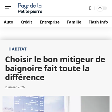
Auto
Crédit
Entreprise
Famille
Flash Info
HABITAT
Choisir le bon mitigeur de
baignoire fait toute la
différence
2 janvier 2026