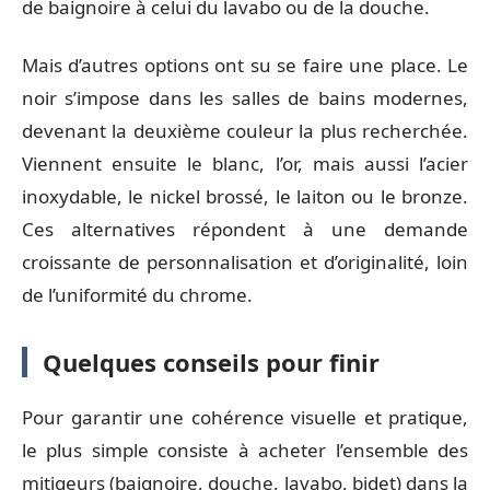
de baignoire à celui du lavabo ou de la douche.
Mais d’autres options ont su se faire une place. Le
noir s’impose dans les salles de bains modernes,
devenant la deuxième couleur la plus recherchée.
Viennent ensuite le blanc, l’or, mais aussi l’acier
inoxydable, le nickel brossé, le laiton ou le bronze.
Ces alternatives répondent à une demande
croissante de personnalisation et d’originalité, loin
de l’uniformité du chrome.
Quelques conseils pour finir
Pour garantir une cohérence visuelle et pratique,
le plus simple consiste à acheter l’ensemble des
mitigeurs (baignoire, douche, lavabo, bidet) dans la