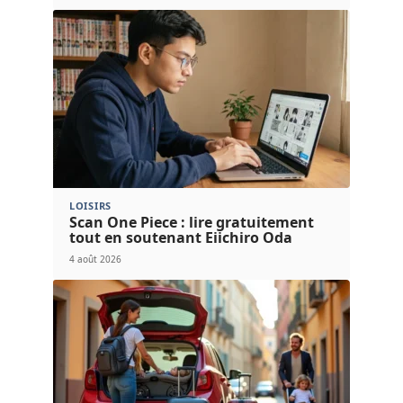
LOISIRS
Scan One Piece : lire gratuitement
tout en soutenant Eiichiro Oda
4 août 2026