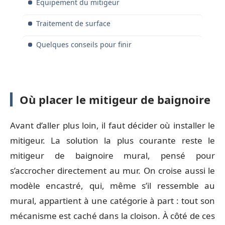
Équipement du mitigeur
Traitement de surface
Quelques conseils pour finir
Où placer le mitigeur de baignoire
Avant d’aller plus loin, il faut décider où installer le
mitigeur. La solution la plus courante reste le
mitigeur de baignoire mural, pensé pour
s’accrocher directement au mur. On croise aussi le
modèle encastré, qui, même s’il ressemble au
mural, appartient à une catégorie à part : tout son
mécanisme est caché dans la cloison. À côté de ces