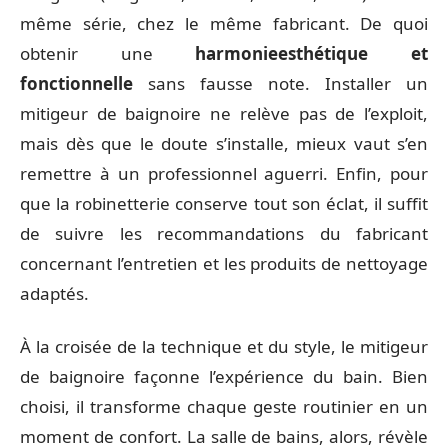
même série, chez le même fabricant. De quoi
obtenir une
harmonie
esthétique et
fonctionnelle
sans fausse note. Installer un
mitigeur de baignoire ne relève pas de l’exploit,
mais dès que le doute s’installe, mieux vaut s’en
remettre à un professionnel aguerri. Enfin, pour
que la robinetterie conserve tout son éclat, il suffit
de suivre les recommandations du fabricant
concernant l’entretien et les produits de nettoyage
adaptés.
À la croisée de la technique et du style, le mitigeur
de baignoire façonne l’expérience du bain. Bien
choisi, il transforme chaque geste routinier en un
moment de confort. La salle de bains, alors, révèle