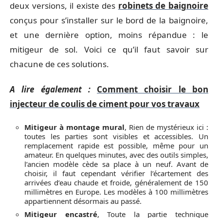
deux versions, il existe des
robinets de baignoire
conçus pour s’installer sur le bord de la baignoire,
et une dernière option, moins répandue : le
mitigeur de sol. Voici ce qu’il faut savoir sur
chacune de ces solutions.
A lire également :
Comment choisir le bon
injecteur de coulis de ciment pour vos travaux
Mitigeur à montage mural
, Rien de mystérieux ici :
toutes les parties sont visibles et accessibles. Un
remplacement rapide est possible, même pour un
amateur. En quelques minutes, avec des outils simples,
l’ancien modèle cède sa place à un neuf. Avant de
choisir, il faut cependant vérifier l’écartement des
arrivées d’eau chaude et froide, généralement de 150
millimètres en Europe. Les modèles à 100 millimètres
appartiennent désormais au passé.
Mitigeur encastré
, Toute la partie technique