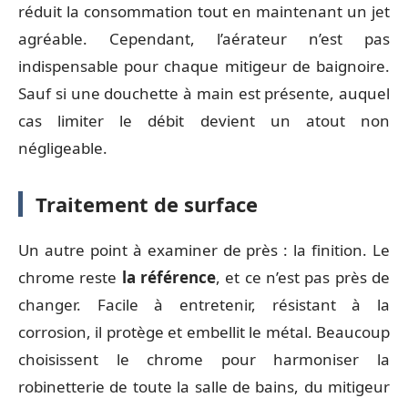
réduit la consommation tout en maintenant un jet
agréable. Cependant, l’aérateur n’est pas
indispensable pour chaque mitigeur de baignoire.
Sauf si une douchette à main est présente, auquel
cas limiter le débit devient un atout non
négligeable.
Traitement de surface
Un autre point à examiner de près : la finition. Le
chrome reste
la référence
, et ce n’est pas près de
changer. Facile à entretenir, résistant à la
corrosion, il protège et embellit le métal. Beaucoup
choisissent le chrome pour harmoniser la
robinetterie de toute la salle de bains, du mitigeur