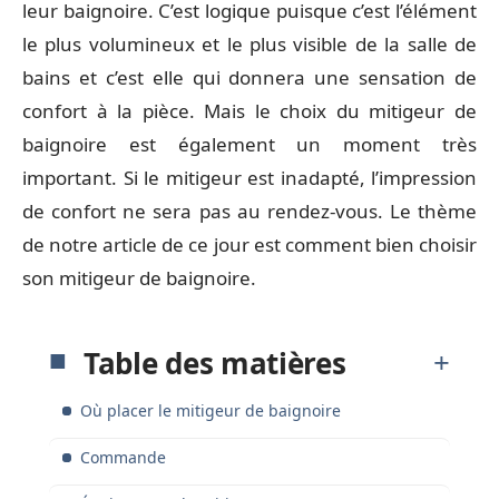
leur baignoire. C’est logique puisque c’est l’élément
le plus volumineux et le plus visible de la salle de
bains et c’est elle qui donnera une sensation de
confort à la pièce. Mais le choix du mitigeur de
baignoire est également un moment très
important. Si le mitigeur est inadapté, l’impression
de confort ne sera pas au rendez-vous. Le thème
de notre article de ce jour est comment bien choisir
son mitigeur de baignoire.
Table des matières
Où placer le mitigeur de baignoire
Commande