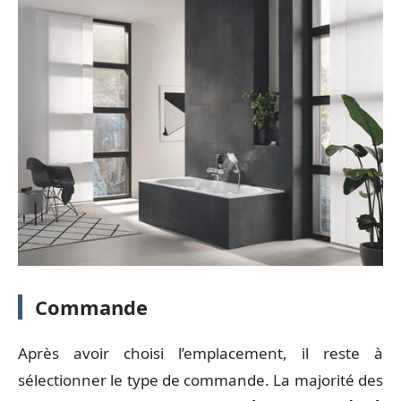
Commande
Après avoir choisi l’emplacement, il reste à
sélectionner le type de commande. La majorité des