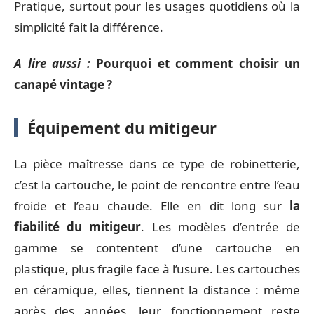
Pratique, surtout pour les usages quotidiens où la
simplicité fait la différence.
A lire aussi :
Pourquoi et comment choisir un
canapé vintage ?
Équipement du mitigeur
La pièce maîtresse dans ce type de robinetterie,
c’est la cartouche, le point de rencontre entre l’eau
froide et l’eau chaude. Elle en dit long sur
la
fiabilité du mitigeur
. Les modèles d’entrée de
gamme se contentent d’une cartouche en
plastique, plus fragile face à l’usure. Les cartouches
en céramique, elles, tiennent la distance : même
après des années, leur fonctionnement reste