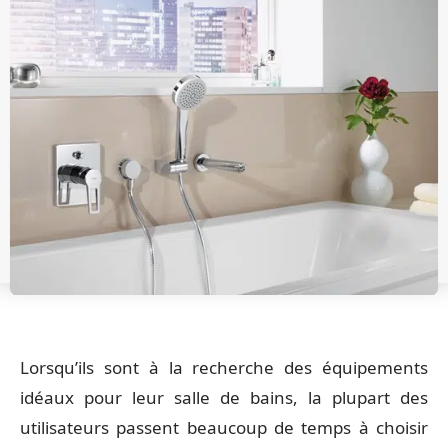
Lorsqu’ils sont à la recherche des équipements
idéaux pour leur salle de bains, la plupart des
utilisateurs passent beaucoup de temps à choisir