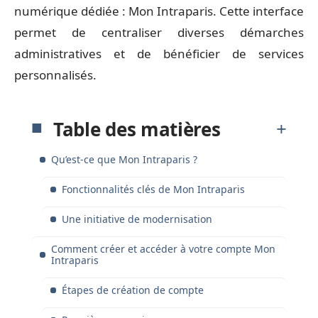
numérique dédiée : Mon Intraparis. Cette interface
permet de centraliser diverses démarches
administratives et de bénéficier de services
personnalisés.
Table des matières
Qu’est-ce que Mon Intraparis ?
Fonctionnalités clés de Mon Intraparis
Une initiative de modernisation
Comment créer et accéder à votre compte Mon
Intraparis
Étapes de création de compte