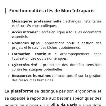
Fonctionnalités clés de Mon Intraparis
Messagerie professionnelle
: échanges instantanés
et sécurisés entre collègues.
Accès intranet
: accès en ligne à tous les documents
essentiels.
Nomades Apps
: applications pour la gestion des
projets et le suivi des tâches quotidiennes.
Formation continue
: accompagnement dans
l’utilisation des outils numériques.
Cybersécurité
: protection des données sensibles
contre les attaques potentielles.
Ressources humaines
: impact positif sur la gestion
des ressources humaines.
La
plateforme
se distingue par son ergonomie et
sa capacité à répondre aux besoins spécifiques des
agents municipaux. La
Ville de Paris
a ainsi doté