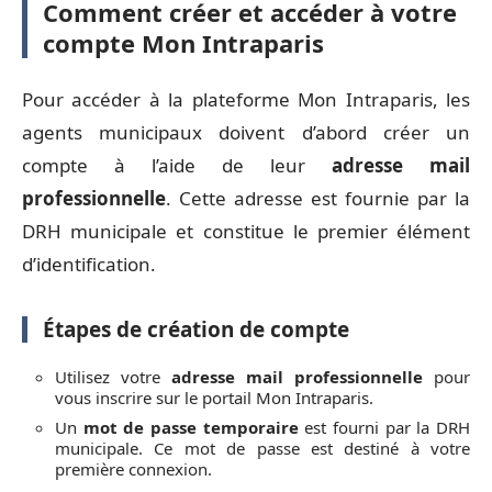
Comment créer et accéder à votre
compte Mon Intraparis
Pour accéder à la plateforme Mon Intraparis, les
agents municipaux doivent d’abord créer un
compte à l’aide de leur
adresse mail
professionnelle
. Cette adresse est fournie par la
DRH municipale et constitue le premier élément
d’identification.
Étapes de création de compte
Utilisez votre
adresse mail professionnelle
pour
vous inscrire sur le portail Mon Intraparis.
Un
mot de passe temporaire
est fourni par la DRH
municipale. Ce mot de passe est destiné à votre
première connexion.