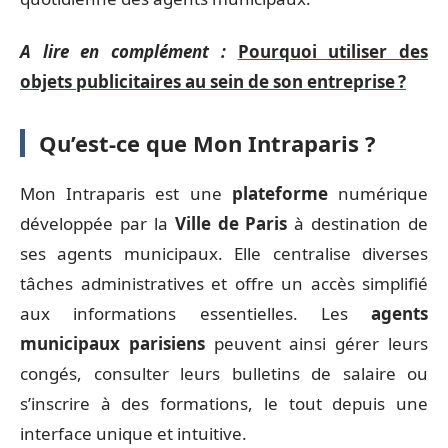
A lire en complément :
Pourquoi utiliser des
objets publicitaires au sein de son entreprise ?
Qu’est-ce que Mon Intraparis ?
Mon Intraparis est une
plateforme
numérique
développée par la
Ville de Paris
à destination de
ses agents municipaux. Elle centralise diverses
tâches administratives et offre un accès simplifié
aux informations essentielles. Les
agents
municipaux parisiens
peuvent ainsi gérer leurs
congés, consulter leurs bulletins de salaire ou
s’inscrire à des formations, le tout depuis une
interface unique et intuitive.