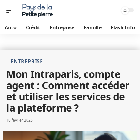
Auto
Crédit
Entreprise
Famille
Flash Info
ENTREPRISE
Mon Intraparis, compte
agent : Comment accéder
et utiliser les services de
la plateforme ?
18 février 2025