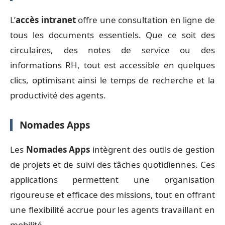
L’
accès intranet
offre une consultation en ligne de
tous les documents essentiels. Que ce soit des
circulaires, des notes de service ou des
informations RH, tout est accessible en quelques
clics, optimisant ainsi le temps de recherche et la
productivité des agents.
Nomades Apps
Les
Nomades Apps
intègrent des outils de gestion
de projets et de suivi des tâches quotidiennes. Ces
applications permettent une organisation
rigoureuse et efficace des missions, tout en offrant
une flexibilité accrue pour les agents travaillant en
mobilité.