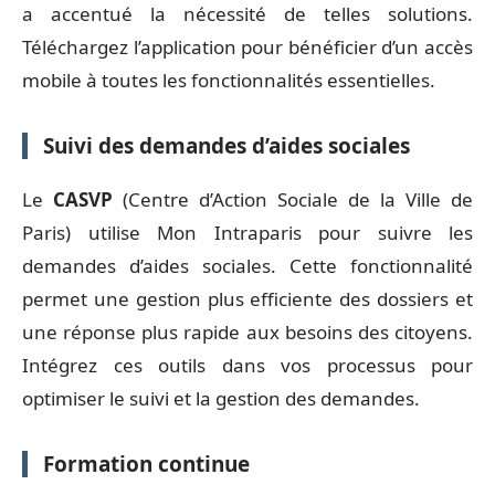
a accentué la nécessité de telles solutions.
Téléchargez l’application pour bénéficier d’un accès
mobile à toutes les fonctionnalités essentielles.
Suivi des demandes d’aides sociales
Le
CASVP
(Centre d’Action Sociale de la Ville de
Paris) utilise Mon Intraparis pour suivre les
demandes d’aides sociales. Cette fonctionnalité
permet une gestion plus efficiente des dossiers et
une réponse plus rapide aux besoins des citoyens.
Intégrez ces outils dans vos processus pour
optimiser le suivi et la gestion des demandes.
Formation continue