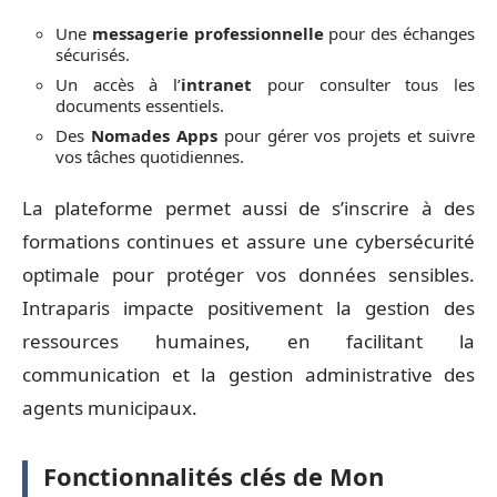
Une
messagerie professionnelle
pour des échanges
sécurisés.
Un accès à l’
intranet
pour consulter tous les
documents essentiels.
Des
Nomades Apps
pour gérer vos projets et suivre
vos tâches quotidiennes.
La plateforme permet aussi de s’inscrire à des
formations continues et assure une cybersécurité
optimale pour protéger vos données sensibles.
Intraparis impacte positivement la gestion des
ressources humaines, en facilitant la
communication et la gestion administrative des
agents municipaux.
Fonctionnalités clés de Mon