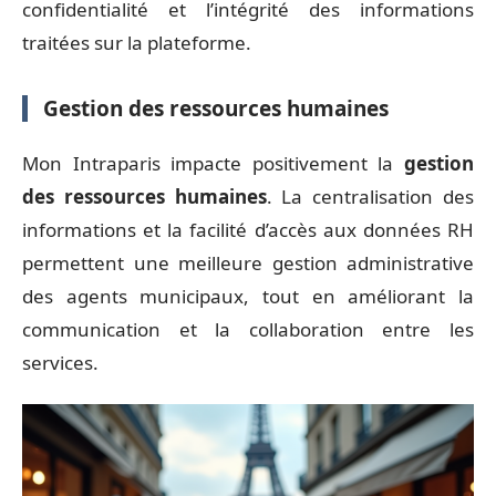
confidentialité et l’intégrité des informations
traitées sur la plateforme.
Gestion des ressources humaines
Mon Intraparis impacte positivement la
gestion
des ressources humaines
. La centralisation des
informations et la facilité d’accès aux données RH
permettent une meilleure gestion administrative
des agents municipaux, tout en améliorant la
communication et la collaboration entre les
services.