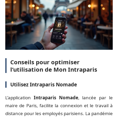
Conseils pour optimiser
l’utilisation de Mon Intraparis
Utilisez Intraparis Nomade
L’application
Intraparis Nomade
, lancée par le
maire de Paris, facilite la connexion et le travail à
distance pour les employés parisiens. La pandémie