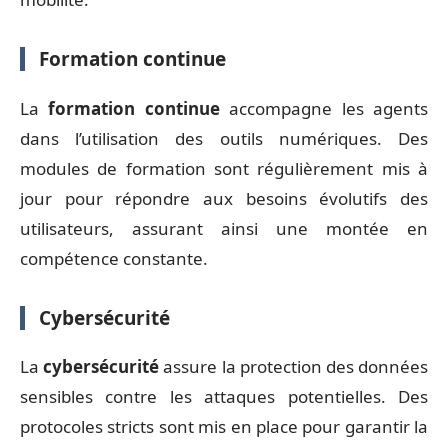
Formation continue
La
formation continue
accompagne les agents
dans l’utilisation des outils numériques. Des
modules de formation sont régulièrement mis à
jour pour répondre aux besoins évolutifs des
utilisateurs, assurant ainsi une montée en
compétence constante.
Cybersécurité
La
cybersécurité
assure la protection des données
sensibles contre les attaques potentielles. Des
protocoles stricts sont mis en place pour garantir la