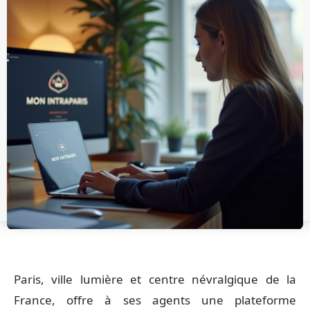
Paris, ville lumière et centre névralgique de la
France, offre à ses agents une plateforme