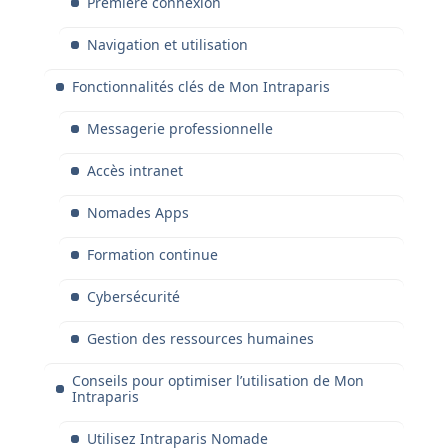
Première connexion
Navigation et utilisation
Fonctionnalités clés de Mon Intraparis
Messagerie professionnelle
Accès intranet
Nomades Apps
Formation continue
Cybersécurité
Gestion des ressources humaines
Conseils pour optimiser l’utilisation de Mon
Intraparis
Utilisez Intraparis Nomade