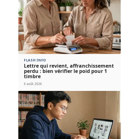
FLASH INFO
Lettre qui revient, affranchissement
perdu : bien vérifier le poid pour 1
timbre
6 août 2026