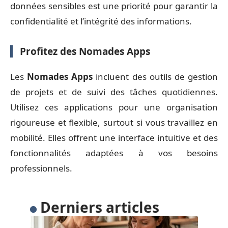
données sensibles est une priorité pour garantir la
confidentialité et l’intégrité des informations.
Profitez des Nomades Apps
Les
Nomades Apps
incluent des outils de gestion
de projets et de suivi des tâches quotidiennes.
Utilisez ces applications pour une organisation
rigoureuse et flexible, surtout si vous travaillez en
mobilité. Elles offrent une interface intuitive et des
fonctionnalités adaptées à vos besoins
professionnels.
Derniers articles