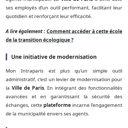
ses employés d’un outil performant, facilitant leur
quotidien et renforçant leur efficacité.
A lire également :
Comment accéder à cette école
de la transition écologique ?
Une initiative de modernisation
Mon Intraparis est plus qu’un simple outil
administratif, c’est un levier de modernisation pour
la
Ville de Paris
. En intégrant des fonctionnalités
avancées et en garantissant la sécurité des
échanges, cette
plateforme
incarne l’engagement
de la municipalité envers ses agents.