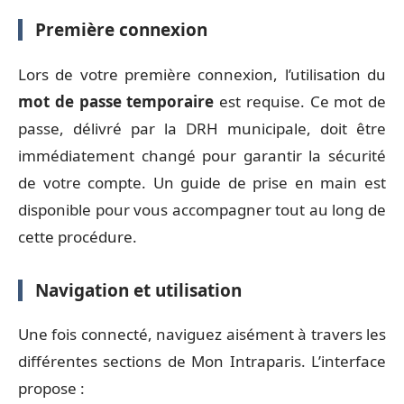
Première connexion
Lors de votre première connexion, l’utilisation du
mot de passe temporaire
est requise. Ce mot de
passe, délivré par la DRH municipale, doit être
immédiatement changé pour garantir la sécurité
de votre compte. Un guide de prise en main est
disponible pour vous accompagner tout au long de
cette procédure.
Navigation et utilisation
Une fois connecté, naviguez aisément à travers les
différentes sections de Mon Intraparis. L’interface
propose :