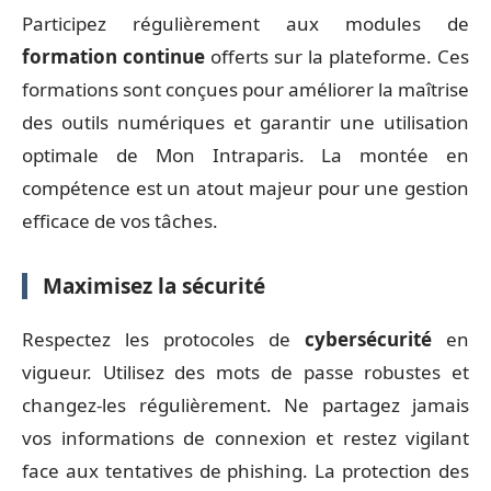
Participez régulièrement aux modules de
formation continue
offerts sur la plateforme. Ces
formations sont conçues pour améliorer la maîtrise
des outils numériques et garantir une utilisation
optimale de Mon Intraparis. La montée en
compétence est un atout majeur pour une gestion
efficace de vos tâches.
Maximisez la sécurité
Respectez les protocoles de
cybersécurité
en
vigueur. Utilisez des mots de passe robustes et
changez-les régulièrement. Ne partagez jamais
vos informations de connexion et restez vigilant
face aux tentatives de phishing. La protection des