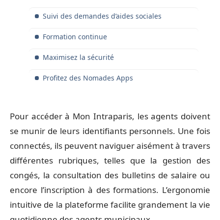
Suivi des demandes d’aides sociales
Formation continue
Maximisez la sécurité
Profitez des Nomades Apps
Pour accéder à Mon Intraparis, les agents doivent
se munir de leurs identifiants personnels. Une fois
connectés, ils peuvent naviguer aisément à travers
différentes rubriques, telles que la gestion des
congés, la consultation des bulletins de salaire ou
encore l’inscription à des formations. L’ergonomie
intuitive de la plateforme facilite grandement la vie
quotidienne des agents municipaux.