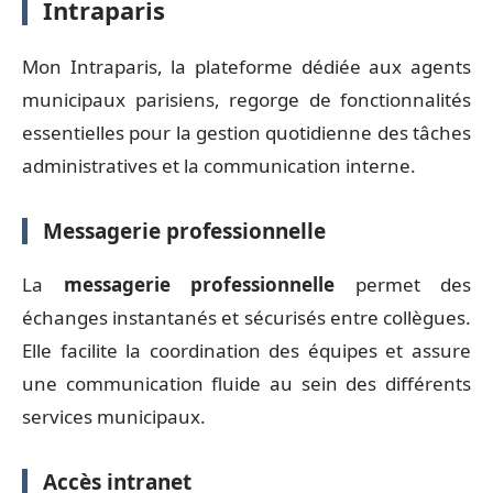
Intraparis
Mon Intraparis, la plateforme dédiée aux agents
municipaux parisiens, regorge de fonctionnalités
essentielles pour la gestion quotidienne des tâches
administratives et la communication interne.
Messagerie professionnelle
La
messagerie professionnelle
permet des
échanges instantanés et sécurisés entre collègues.
Elle facilite la coordination des équipes et assure
une communication fluide au sein des différents
services municipaux.
Accès intranet