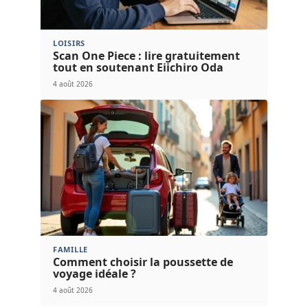
LOISIRS
Scan One Piece : lire gratuitement
tout en soutenant Eiichiro Oda
4 août 2026
FAMILLE
Comment choisir la poussette de
voyage idéale ?
4 août 2026