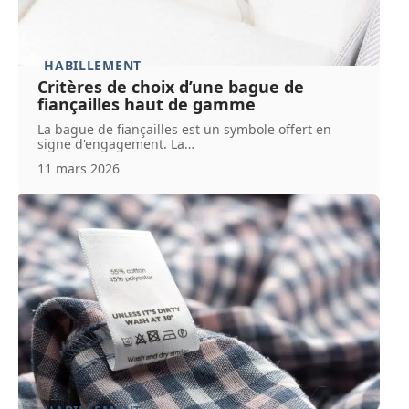
HABILLEMENT
Critères de choix d’une bague de
fiançailles haut de gamme
La bague de fiançailles est un symbole offert en
signe d'engagement. La
…
11 mars 2026