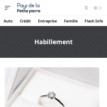
Auto
Crédit
Entreprise
Famille
Flash Info
Habillement