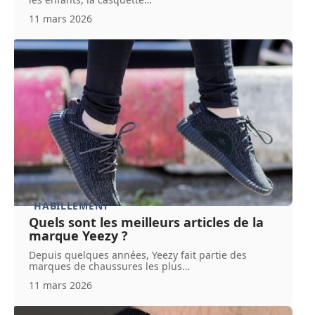
11 mars 2026
HABILLEMENT
Quels sont les meilleurs articles de la
marque Yeezy ?
Depuis quelques années, Yeezy fait partie des
marques de chaussures les plus
…
11 mars 2026