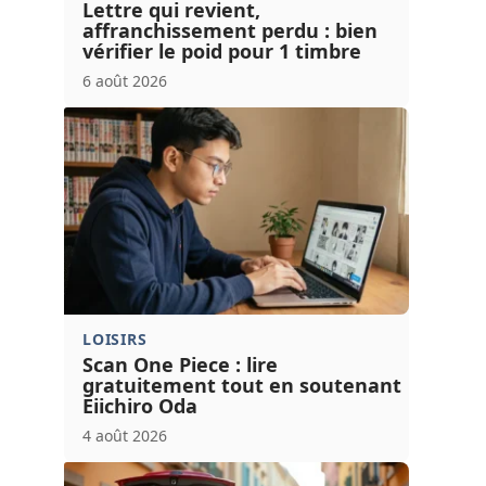
Lettre qui revient,
affranchissement perdu : bien
vérifier le poid pour 1 timbre
6 août 2026
LOISIRS
Scan One Piece : lire
gratuitement tout en soutenant
Eiichiro Oda
4 août 2026