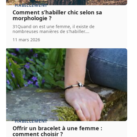
HABILLEMENT
Comment s’habiller chic selon sa
morphologie ?
31Quand on est une femme, il existe de
nombreuses manières de s'habiller.
…
11 mars 2026
HABILLEMENT
Offrir un bracelet à une femme :
comment choisir ?