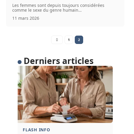
Les femmes sont depuis toujours considérées
comme le sexe du genre humain
…
11 mars 2026
1
2
Derniers articles
FLASH INFO