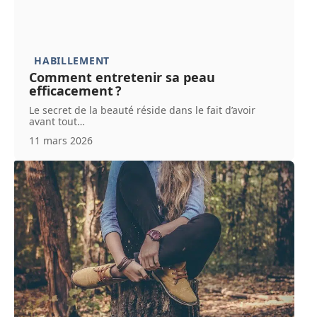
HABILLEMENT
Comment entretenir sa peau
efficacement ?
Le secret de la beauté réside dans le fait d’avoir
avant tout
…
11 mars 2026