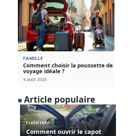
FAMILLE
Comment choisir la poussette de
voyage idéale ?
4 août 2026
Article populaire
FLASH INFO
Comment ouvrir le capot