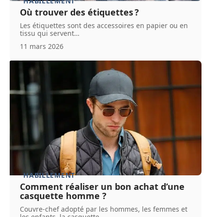
HABILLEMENT
Où trouver des étiquettes ?
Les étiquettes sont des accessoires en papier ou en
tissu qui servent
…
11 mars 2026
HABILLEMENT
Comment réaliser un bon achat d’une
casquette homme ?
Couvre-chef adopté par les hommes, les femmes et
les enfants, la casquette
…