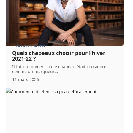
HABILLEMENT
Quels chapeaux choisir pour l’hiver
2021-22 ?
Il fut un moment où le chapeau était considéré
comme un marqueur
…
11 mars 2026