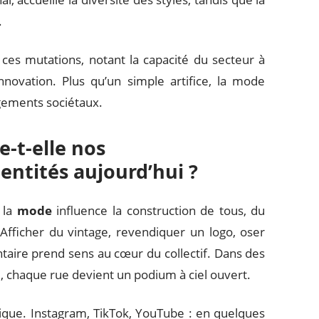
.
ces mutations, notant la capacité du secteur à
nnovation. Plus qu’un simple artifice, la mode
gements sociétaux.
-t-elle nos
ntités aujourd’hui ?
 la
mode
influence la construction de tous, du
Afficher du vintage, revendiquer un logo, oser
taire prend sens au cœur du collectif. Dans des
, chaque rue devient un podium à ciel ouvert.
que. Instagram, TikTok, YouTube : en quelques