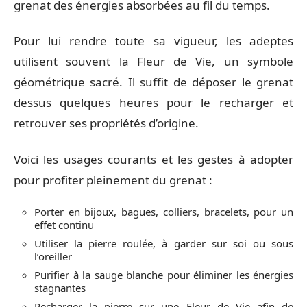
grenat des énergies absorbées au fil du temps.
Pour lui rendre toute sa vigueur, les adeptes
utilisent souvent la Fleur de Vie, un symbole
géométrique sacré. Il suffit de déposer le grenat
dessus quelques heures pour le recharger et
retrouver ses propriétés d’origine.
Voici les usages courants et les gestes à adopter
pour profiter pleinement du grenat :
Porter en bijoux, bagues, colliers, bracelets, pour un
effet continu
Utiliser la pierre roulée, à garder sur soi ou sous
l’oreiller
Purifier à la sauge blanche pour éliminer les énergies
stagnantes
Recharger la pierre sur une Fleur de Vie afin de