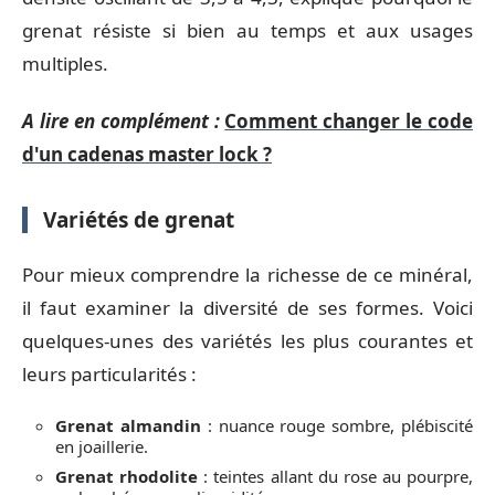
grenat résiste si bien au temps et aux usages
multiples.
A lire en complément :
Comment changer le code
d'un cadenas master lock ?
Variétés de grenat
Pour mieux comprendre la richesse de ce minéral,
il faut examiner la diversité de ses formes. Voici
quelques-unes des variétés les plus courantes et
leurs particularités :
Grenat almandin
: nuance rouge sombre, plébiscité
en joaillerie.
Grenat rhodolite
: teintes allant du rose au pourpre,