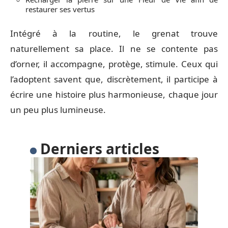
restaurer ses vertus
Intégré à la routine, le grenat trouve
naturellement sa place. Il ne se contente pas
d’orner, il accompagne, protège, stimule. Ceux qui
l’adoptent savent que, discrètement, il participe à
écrire une histoire plus harmonieuse, chaque jour
un peu plus lumineuse.
Derniers articles