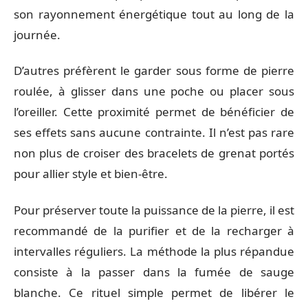
son rayonnement énergétique tout au long de la
journée.
D’autres préfèrent le garder sous forme de pierre
roulée, à glisser dans une poche ou placer sous
l’oreiller. Cette proximité permet de bénéficier de
ses effets sans aucune contrainte. Il n’est pas rare
non plus de croiser des bracelets de grenat portés
pour allier style et bien-être.
Pour préserver toute la puissance de la pierre, il est
recommandé de la purifier et de la recharger à
intervalles réguliers. La méthode la plus répandue
consiste à la passer dans la fumée de sauge
blanche. Ce rituel simple permet de libérer le