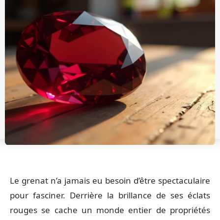
Le grenat n’a jamais eu besoin d’être spectaculaire
pour fasciner. Derrière la brillance de ses éclats
rouges se cache un monde entier de propriétés