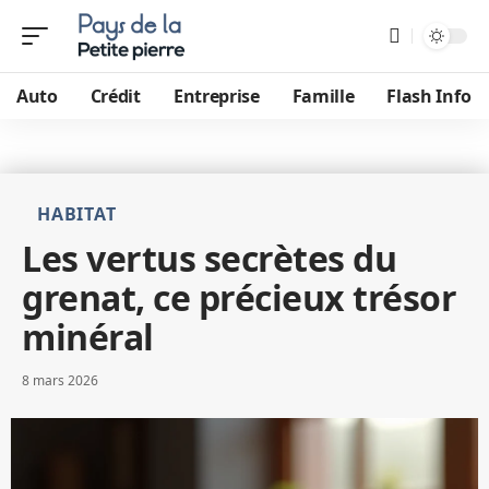
Auto
Crédit
Entreprise
Famille
Flash Info
HABITAT
Les vertus secrètes du
grenat, ce précieux trésor
minéral
8 mars 2026