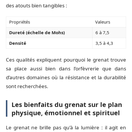
des atouts bien tangibles :
Propriétés
Valeurs
Dureté (échelle de Mohs)
6 à 7,5
Densité
3,5 à 4,3
Ces qualités expliquent pourquoi le grenat trouve
sa place aussi bien dans l’orfèvrerie que dans
d’autres domaines où la résistance et la durabilité
sont recherchées.
Les bienfaits du grenat sur le plan
physique, émotionnel et spirituel
Le grenat ne brille pas qu’à la lumière : il agit en