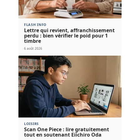
FLASH INFO
Lettre qui revient, affranchissement
perdu : bien vérifier le poid pour 1
timbre
6 août 2026
LOISIRS
Scan One Piece : lire gratuitement
tout en soutenant Eiichiro Oda