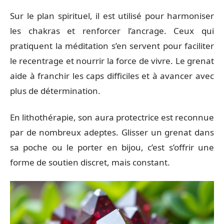
Sur le plan spirituel, il est utilisé pour harmoniser
les chakras et renforcer l’ancrage. Ceux qui
pratiquent la méditation s’en servent pour faciliter
le recentrage et nourrir la force de vivre. Le grenat
aide à franchir les caps difficiles et à avancer avec
plus de détermination.
En lithothérapie, son aura protectrice est reconnue
par de nombreux adeptes. Glisser un grenat dans
sa poche ou le porter en bijou, c’est s’offrir une
forme de soutien discret, mais constant.