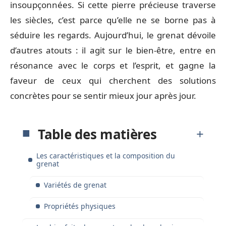
insoupçonnées. Si cette pierre précieuse traverse
les siècles, c’est parce qu’elle ne se borne pas à
séduire les regards. Aujourd’hui, le grenat dévoile
d’autres atouts : il agit sur le bien-être, entre en
résonance avec le corps et l’esprit, et gagne la
faveur de ceux qui cherchent des solutions
concrètes pour se sentir mieux jour après jour.
Table des matières
Les caractéristiques et la composition du
grenat
Variétés de grenat
Propriétés physiques