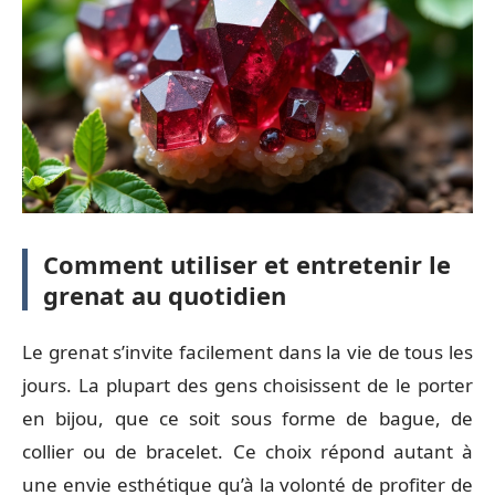
Comment utiliser et entretenir le
grenat au quotidien
Le grenat s’invite facilement dans la vie de tous les
jours. La plupart des gens choisissent de le porter
en bijou, que ce soit sous forme de bague, de
collier ou de bracelet. Ce choix répond autant à
une envie esthétique qu’à la volonté de profiter de