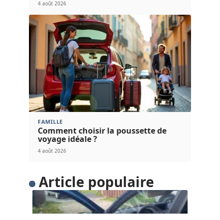
4 août 2026
FAMILLE
Comment choisir la poussette de
voyage idéale ?
4 août 2026
Article populaire
FLASH INFO