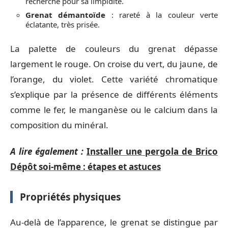
recherché pour sa limpidité.
Grenat démantoïde
: rareté à la couleur verte
éclatante, très prisée.
La palette de couleurs du grenat dépasse
largement le rouge. On croise du vert, du jaune, de
l’orange, du violet. Cette variété chromatique
s’explique par la présence de différents éléments
comme le fer, le manganèse ou le calcium dans la
composition du minéral.
A lire également :
Installer une pergola de Brico
Dépôt soi-même : étapes et astuces
Propriétés physiques
Au-delà de l’apparence, le grenat se distingue par