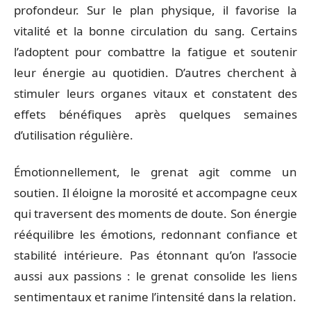
profondeur. Sur le plan physique, il favorise la
vitalité et la bonne circulation du sang. Certains
l’adoptent pour combattre la fatigue et soutenir
leur énergie au quotidien. D’autres cherchent à
stimuler leurs organes vitaux et constatent des
effets bénéfiques après quelques semaines
d’utilisation régulière.
Émotionnellement, le grenat agit comme un
soutien. Il éloigne la morosité et accompagne ceux
qui traversent des moments de doute. Son énergie
rééquilibre les émotions, redonnant confiance et
stabilité intérieure. Pas étonnant qu’on l’associe
aussi aux passions : le grenat consolide les liens
sentimentaux et ranime l’intensité dans la relation.