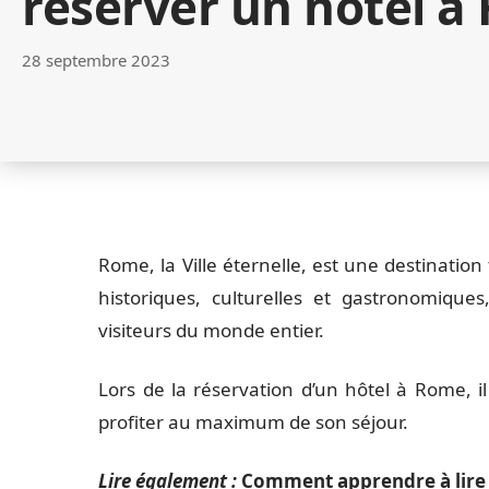
réserver un hôtel à
28 septembre 2023
Rome, la Ville éternelle, est une destination
historiques, culturelles et gastronomiques
visiteurs du monde entier.
Lors de la réservation d’un hôtel à Rome, il
profiter au maximum de son séjour.
Lire également :
Comment apprendre à lire 