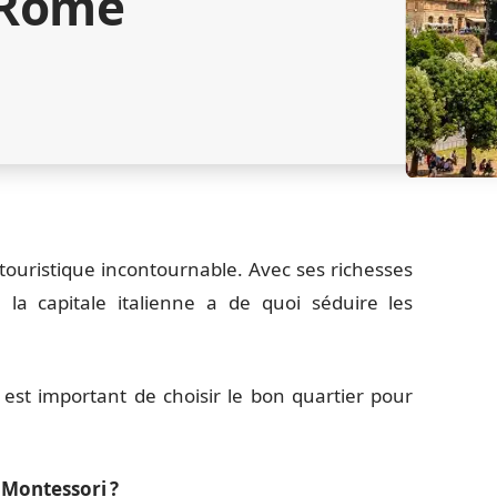
 Rome
 touristique incontournable. Avec ses richesses
, la capitale italienne a de quoi séduire les
 est important de choisir le bon quartier pour
Montessori ?