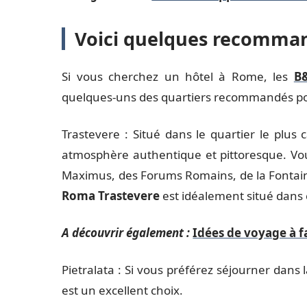
Voici quelques recomman
Si vous cherchez un hôtel à Rome, les
B
quelques-uns des quartiers recommandés po
Trastevere : Situé dans le quartier le plus
atmosphère authentique et pittoresque. Vou
Maximus, des Forums Romains, de la Fontain
Roma Trastevere
est idéalement situé dans 
A découvrir également :
Idées de voyage à f
Pietralata : Si vous préférez séjourner dans 
est un excellent choix.