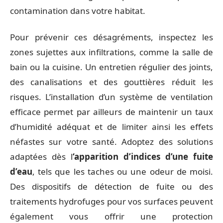
contamination dans votre habitat.
Pour prévenir ces désagréments, inspectez les
zones sujettes aux infiltrations, comme la salle de
bain ou la cuisine. Un entretien régulier des joints,
des canalisations et des gouttières réduit les
risques. L’installation d’un système de ventilation
efficace permet par ailleurs de maintenir un taux
d’humidité adéquat et de limiter ainsi les effets
néfastes sur votre santé. Adoptez des solutions
adaptées dès l
‘apparition d’indices d’une fuite
d’eau
, tels que les taches ou une odeur de moisi.
Des dispositifs de détection de fuite ou des
traitements hydrofuges pour vos surfaces peuvent
également vous offrir une protection