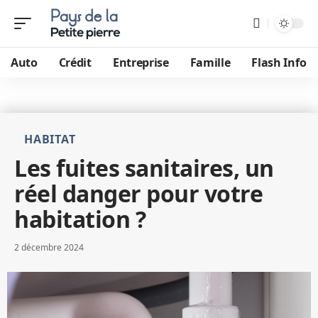
Auto
Crédit
Entreprise
Famille
Flash Info
HABITAT
Les fuites sanitaires, un
réel danger pour votre
habitation ?
2 décembre 2024