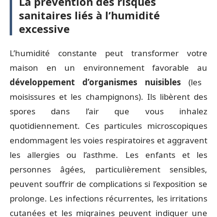
La prévention des risques
sanitaires liés à l’humidité
excessive
L’humidité constante peut transformer votre
maison en un environnement favorable au
développement d’organismes nuisibles
(les
moisissures et les champignons). Ils libèrent des
spores dans l’air que vous inhalez
quotidiennement. Ces particules microscopiques
endommagent les voies respiratoires et aggravent
les allergies ou l’asthme. Les enfants et les
personnes âgées, particulièrement sensibles,
peuvent souffrir de complications si l’exposition se
prolonge. Les infections récurrentes, les irritations
cutanées et les migraines peuvent indiquer une