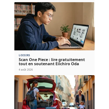
LOISIRS
Scan One Piece : lire gratuitement
tout en soutenant Eiichiro Oda
4 août 2026