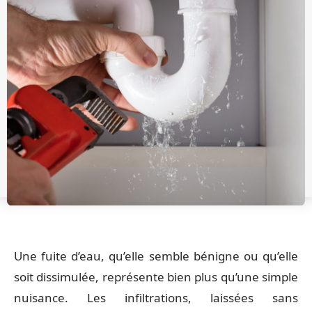
Une fuite d’eau, qu’elle semble bénigne ou qu’elle
soit dissimulée, représente bien plus qu’une simple
nuisance. Les infiltrations, laissées sans