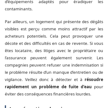
d’équipements adaptés pour éradiquer les
contaminants.
Par ailleurs, un logement qui présente des dégâts
visibles est perçu comme moins attractif par les
acheteurs potentiels. Cela peut provoquer une
décote et des difficultés en cas de revente. Si vous
êtes locataire, des litiges avec le propriétaire ou
l’assurance peuvent également survenir. Les
compagnies peuvent refuser une indemnisation si
le problème résulte d’un manque d’entretien ou de
vigilance. Veillez donc à détecter et à
résoudre
rapidement un problème de fuite d’eau
pour
éviter des conséquences financières lourdes.