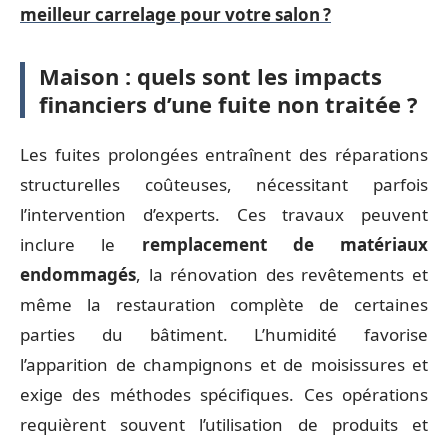
meilleur carrelage pour votre salon ?
Maison : quels sont les impacts
financiers d’une fuite non traitée ?
Les fuites prolongées entraînent des réparations
structurelles coûteuses, nécessitant parfois
l’intervention d’experts. Ces travaux peuvent
inclure le
remplacement de matériaux
endommagés
, la rénovation des revêtements et
même la restauration complète de certaines
parties du bâtiment. L’humidité favorise
l’apparition de champignons et de moisissures et
exige des méthodes spécifiques. Ces opérations
requièrent souvent l’utilisation de produits et