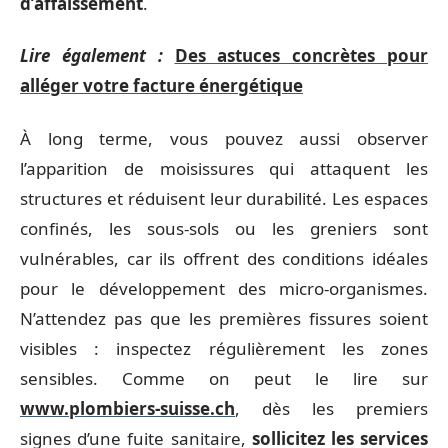
d’affaissement
.
Lire également :
Des astuces concrètes pour
alléger votre facture énergétique
À long terme, vous pouvez aussi observer
l’apparition de moisissures qui attaquent les
structures et réduisent leur durabilité. Les espaces
confinés, les sous-sols ou les greniers sont
vulnérables, car ils offrent des conditions idéales
pour le développement des micro-organismes.
N’attendez pas que les premières fissures soient
visibles : inspectez régulièrement les zones
sensibles. Comme on peut le lire sur
www.plombiers-suisse.ch
, dès les premiers
signes d’une fuite sanitaire,
sollicitez les services