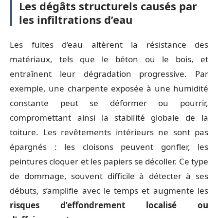
Les dégâts structurels causés par
les infiltrations d’eau
Les fuites d’eau altèrent la résistance des
matériaux, tels que le béton ou le bois, et
entraînent leur dégradation progressive. Par
exemple, une charpente exposée à une humidité
constante peut se déformer ou pourrir,
compromettant ainsi la stabilité globale de la
toiture. Les revêtements intérieurs ne sont pas
épargnés : les cloisons peuvent gonfler, les
peintures cloquer et les papiers se décoller. Ce type
de dommage, souvent difficile à détecter à ses
débuts, s’amplifie avec le temps et augmente les
risques d’effondrement localisé ou