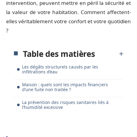
intervention, peuvent mettre en péril la sécurité et
la valeur de votre habitation. Comment affectent-
elles véritablement votre confort et votre quotidien
?
Table des matières
Les dégâts structurels causés par les
infiltrations d’eau
Maison : quels sont les impacts financiers
d’une fuite non traitée ?
La prévention des risques sanitaires liés à
l’humidité excessive