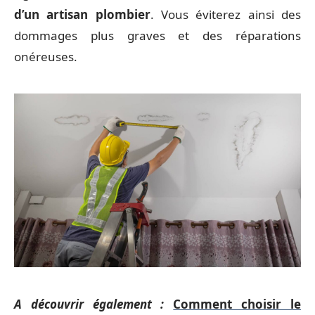
d’un artisan plombier
. Vous éviterez ainsi des
dommages plus graves et des réparations
onéreuses.
A découvrir également :
Comment choisir le