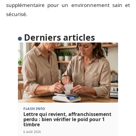
supplémentaire pour un environnement sain et
sécurisé.
Derniers articles
FLASH INFO
Lettre qui revient, affranchissement
perdu : bien vérifier le poid pour 1
timbre
6 août 2026