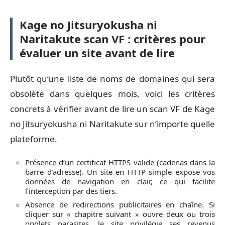
Kage no Jitsuryokusha ni
Naritakute scan VF : critères pour
évaluer un site avant de lire
Plutôt qu’une liste de noms de domaines qui sera
obsolète dans quelques mois, voici les critères
concrets à vérifier avant de lire un scan VF de Kage
no Jitsuryokusha ni Naritakute sur n’importe quelle
plateforme.
Présence d’un certificat HTTPS valide (cadenas dans la
barre d’adresse). Un site en HTTP simple expose vos
données de navigation en clair, ce qui facilite
l’interception par des tiers.
Absence de redirections publicitaires en chaîne. Si
cliquer sur « chapitre suivant » ouvre deux ou trois
onglets parasites, le site privilégie ses revenus