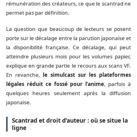
rémunération des créateurs, ce que le scantrad ne
permet pas par définition.
La question que beaucoup de lecteurs se posent
porte sur le décalage entre la parution japonaise et
la disponibilité française. Ce décalage, qui peut
atteindre plusieurs mois pour les volumes papier,
explique en grande partie le recours aux scans VF.
En revanche,
le simulcast sur les plateformes
légales réduit ce fossé pour l’anime
, parfois à
quelques heures seulement après la diffusion
japonaise.
Scantrad et droit d’auteur : où se situe la
ligne