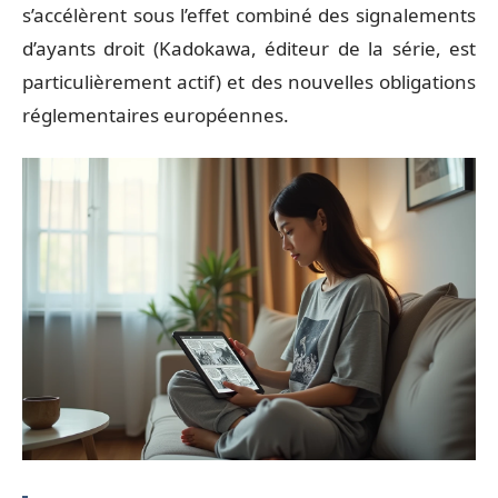
s’accélèrent sous l’effet combiné des signalements
d’ayants droit (Kadokawa, éditeur de la série, est
particulièrement actif) et des nouvelles obligations
réglementaires européennes.