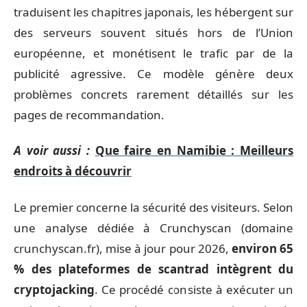
traduisent les chapitres japonais, les hébergent sur
des serveurs souvent situés hors de l’Union
européenne, et monétisent le trafic par de la
publicité agressive. Ce modèle génère deux
problèmes concrets rarement détaillés sur les
pages de recommandation.
A voir aussi :
Que faire en Namibie : Meilleurs
endroits à découvrir
Le premier concerne la sécurité des visiteurs. Selon
une analyse dédiée à Crunchyscan (domaine
crunchyscan.fr), mise à jour pour 2026,
environ 65
% des plateformes de scantrad intègrent du
cryptojacking
. Ce procédé consiste à exécuter un