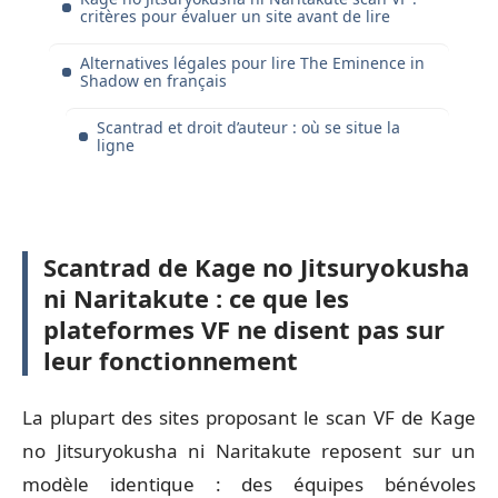
critères pour évaluer un site avant de lire
Alternatives légales pour lire The Eminence in
Shadow en français
Scantrad et droit d’auteur : où se situe la
ligne
Scantrad de Kage no Jitsuryokusha
ni Naritakute : ce que les
plateformes VF ne disent pas sur
leur fonctionnement
La plupart des sites proposant le scan VF de Kage
no Jitsuryokusha ni Naritakute reposent sur un
modèle identique : des équipes bénévoles