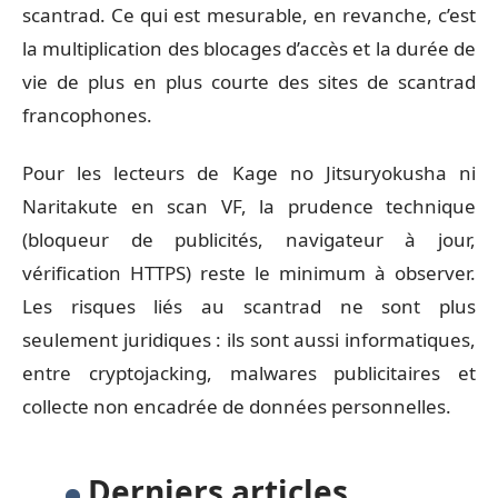
scantrad. Ce qui est mesurable, en revanche, c’est
la multiplication des blocages d’accès et la durée de
vie de plus en plus courte des sites de scantrad
francophones.
Pour les lecteurs de Kage no Jitsuryokusha ni
Naritakute en scan VF, la prudence technique
(bloqueur de publicités, navigateur à jour,
vérification HTTPS) reste le minimum à observer.
Les risques liés au scantrad ne sont plus
seulement juridiques : ils sont aussi informatiques,
entre cryptojacking, malwares publicitaires et
collecte non encadrée de données personnelles.
Derniers articles