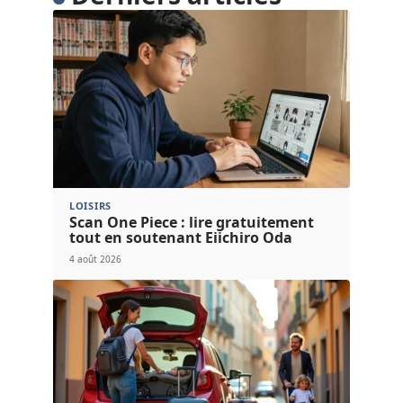
LOISIRS
Scan One Piece : lire gratuitement
tout en soutenant Eiichiro Oda
4 août 2026