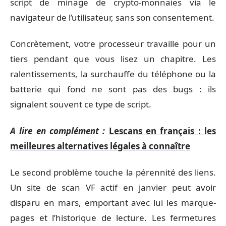
script de minage de crypto-monnaies via le
navigateur de l’utilisateur, sans son consentement.
Concrètement, votre processeur travaille pour un
tiers pendant que vous lisez un chapitre. Les
ralentissements, la surchauffe du téléphone ou la
batterie qui fond ne sont pas des bugs : ils
signalent souvent ce type de script.
A lire en complément :
Lescans en français : les
meilleures alternatives légales à connaître
Le second problème touche la pérennité des liens.
Un site de scan VF actif en janvier peut avoir
disparu en mars, emportant avec lui les marque-
pages et l’historique de lecture. Les fermetures