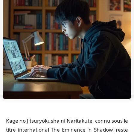
Kage no Jitsuryokusha ni Naritakute, connu sous le
titre international The Eminence in Shadow, reste