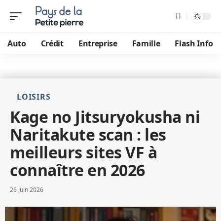
Auto
Crédit
Entreprise
Famille
Flash Info
LOISIRS
Kage no Jitsuryokusha ni
Naritakute scan : les
meilleurs sites VF à
connaître en 2026
26 juin 2026