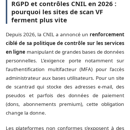
RGPD et contrôles CNIL en 2026 :
pourquoi les sites de scan VF
ferment plus vite
Depuis 2026, la CNIL a annoncé un
renforcement
ciblé de sa politique de contrôle sur les services
en ligne
manipulant de grandes bases de données
personnelles. L’exigence porte notamment sur
l’authentification multifacteur (MFA) pour l’accès
administrateur aux bases utilisateurs. Pour un site
de scantrad qui stocke des adresses e-mail, des
pseudos et parfois des données de paiement
(dons, abonnements premium), cette obligation
change la donne.
Les plateformes non conformes s’exposent à des