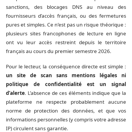
sanctions, des blocages DNS au niveau des
fournisseurs d’accès français, ou des fermetures
pures et simples. Ce n’est pas un risque théorique :
plusieurs sites francophones de lecture en ligne
ont vu leur accès restreint depuis le territoire
français au cours du premier semestre 2026.
Pour le lecteur, la conséquence directe est simple :
un site de scan sans mentions légales ni
politique de confidentialité est un signal
d’alerte
. L’absence de ces éléments indique que la
plateforme ne respecte probablement aucune
norme de protection des données, et que vos
informations personnelles (y compris votre adresse
IP) circulent sans garantie.