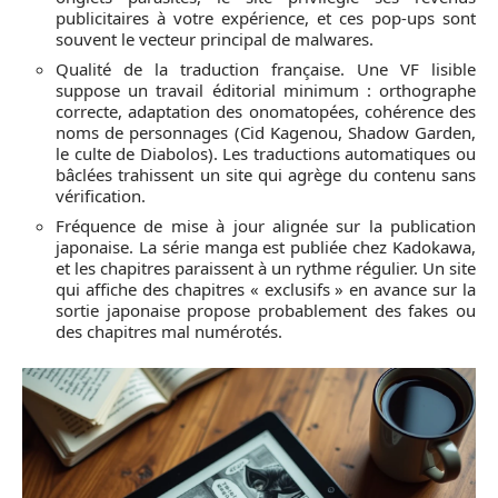
publicitaires à votre expérience, et ces pop-ups sont
souvent le vecteur principal de malwares.
Qualité de la traduction française. Une VF lisible
suppose un travail éditorial minimum : orthographe
correcte, adaptation des onomatopées, cohérence des
noms de personnages (Cid Kagenou, Shadow Garden,
le culte de Diabolos). Les traductions automatiques ou
bâclées trahissent un site qui agrège du contenu sans
vérification.
Fréquence de mise à jour alignée sur la publication
japonaise. La série manga est publiée chez Kadokawa,
et les chapitres paraissent à un rythme régulier. Un site
qui affiche des chapitres « exclusifs » en avance sur la
sortie japonaise propose probablement des fakes ou
des chapitres mal numérotés.