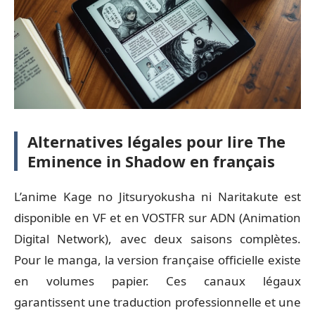
Alternatives légales pour lire The
Eminence in Shadow en français
L’anime Kage no Jitsuryokusha ni Naritakute est
disponible en VF et en VOSTFR sur ADN (Animation
Digital Network), avec deux saisons complètes.
Pour le manga, la version française officielle existe
en volumes papier. Ces canaux légaux
garantissent une traduction professionnelle et une