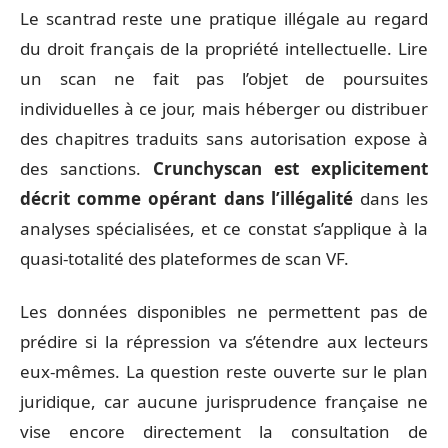
Le scantrad reste une pratique illégale au regard
du droit français de la propriété intellectuelle. Lire
un scan ne fait pas l’objet de poursuites
individuelles à ce jour, mais héberger ou distribuer
des chapitres traduits sans autorisation expose à
des sanctions.
Crunchyscan est explicitement
décrit comme opérant dans l’illégalité
dans les
analyses spécialisées, et ce constat s’applique à la
quasi-totalité des plateformes de scan VF.
Les données disponibles ne permettent pas de
prédire si la répression va s’étendre aux lecteurs
eux-mêmes. La question reste ouverte sur le plan
juridique, car aucune jurisprudence française ne
vise encore directement la consultation de