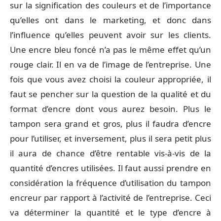
sur la signification des couleurs et de l’importance
qu’elles ont dans le marketing, et donc dans
l’influence qu’elles peuvent avoir sur les clients.
Une encre bleu foncé n’a pas le même effet qu’un
rouge clair. Il en va de l’image de l’entreprise. Une
fois que vous avez choisi la couleur appropriée, il
faut se pencher sur la question de la qualité et du
format d’encre dont vous aurez besoin. Plus le
tampon sera grand et gros, plus il faudra d’encre
pour l’utiliser, et inversement, plus il sera petit plus
il aura de chance d’être rentable vis-à-vis de la
quantité d’encres utilisées. Il faut aussi prendre en
considération la fréquence d’utilisation du tampon
encreur par rapport à l’activité de l’entreprise. Ceci
va déterminer la quantité et le type d’encre à