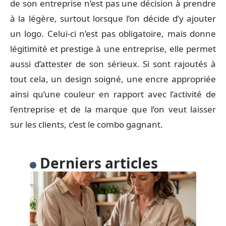
de son entreprise n’est pas une décision à prendre
à la légère, surtout lorsque l’on décide d’y ajouter
un logo. Celui-ci n’est pas obligatoire, mais donne
légitimité et prestige à une entreprise, elle permet
aussi d’attester de son sérieux. Si sont rajoutés à
tout cela, un design soigné, une encre appropriée
ainsi qu’une couleur en rapport avec l’activité de
l’entreprise et de la marque que l’on veut laisser
sur les clients, c’est le combo gagnant.
Derniers articles