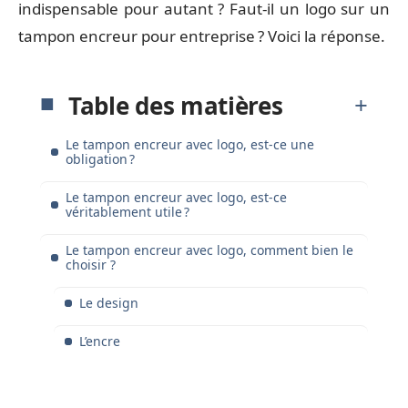
indispensable pour autant ? Faut-il un logo sur un
tampon encreur pour entreprise ? Voici la réponse.
Table des matières
Le tampon encreur avec logo, est-ce une
obligation ?
Le tampon encreur avec logo, est-ce
véritablement utile ?
Le tampon encreur avec logo, comment bien le
choisir ?
Le design
L’encre