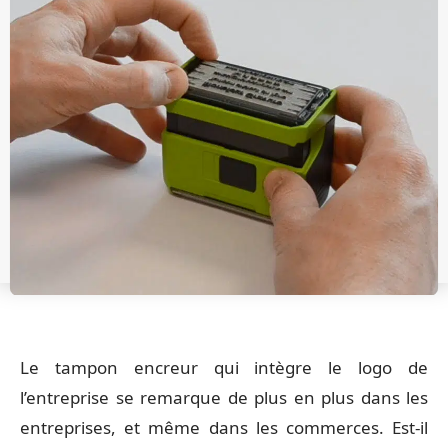
Le tampon encreur qui intègre le logo de
l’entreprise se remarque de plus en plus dans les
entreprises, et même dans les commerces. Est-il