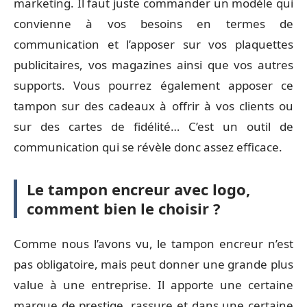
marketing. Il faut juste commander un modèle qui
convienne à vos besoins en termes de
communication et l’apposer sur vos plaquettes
publicitaires, vos magazines ainsi que vos autres
supports. Vous pourrez également apposer ce
tampon sur des cadeaux à offrir à vos clients ou
sur des cartes de fidélité… C’est un outil de
communication qui se révèle donc assez efficace.
Le tampon encreur avec logo,
comment bien le choisir ?
Comme nous l’avons vu, le tampon encreur n’est
pas obligatoire, mais peut donner une grande plus
value à une entreprise. Il apporte une certaine
marque de prestige, rassure et dans une certaine