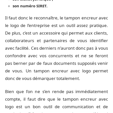
son numéro SIRET.
Il faut donc le reconnaître, le tampon encreur avec
le logo de l’entreprise est un outil assez pratique.
De plus, c’est un accessoire qui permet aux clients,
collaborateurs et partenaires de vous identifier
avec facilité. Ces derniers n’auront donc pas à vous
confondre avec vos concurrents et ne se feront
pas berner par de faux documents supposés venir
de vous. Un tampon encreur avec logo permet
donc de vous démarquer totalement.
Bien que l’on ne s’en rende pas immédiatement
compte, il faut dire que le tampon encreur avec
logo est un bon outil de communication et de