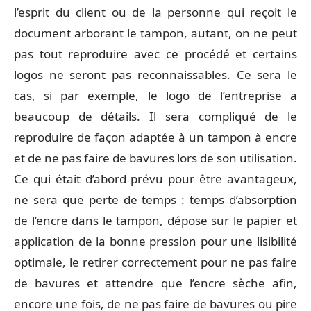
l’esprit du client ou de la personne qui reçoit le
document arborant le tampon, autant, on ne peut
pas tout reproduire avec ce procédé et certains
logos ne seront pas reconnaissables. Ce sera le
cas, si par exemple, le logo de l’entreprise a
beaucoup de détails. Il sera compliqué de le
reproduire de façon adaptée à un tampon à encre
et de ne pas faire de bavures lors de son utilisation.
Ce qui était d’abord prévu pour être avantageux,
ne sera que perte de temps : temps d’absorption
de l’encre dans le tampon, dépose sur le papier et
application de la bonne pression pour une lisibilité
optimale, le retirer correctement pour ne pas faire
de bavures et attendre que l’encre sèche afin,
encore une fois, de ne pas faire de bavures ou pire