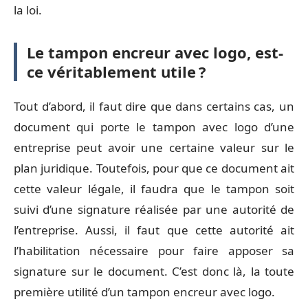
la loi.
Le tampon encreur avec logo, est-
ce véritablement utile ?
Tout d’abord, il faut dire que dans certains cas, un
document qui porte le tampon avec logo d’une
entreprise peut avoir une certaine valeur sur le
plan juridique. Toutefois, pour que ce document ait
cette valeur légale, il faudra que le tampon soit
suivi d’une signature réalisée par une autorité de
l’entreprise. Aussi, il faut que cette autorité ait
l’habilitation nécessaire pour faire apposer sa
signature sur le document. C’est donc là, la toute
première utilité d’un tampon encreur avec logo.