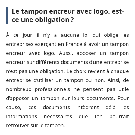
Le tampon encreur avec logo, est-
ce une obligation ?
À ce jour, il n’y a aucune loi qui oblige les
entreprises exerçant en France à avoir un tampon
encreur avec logo. Aussi, apposer un tampon
encreur sur différents documents d’une entreprise
n’est pas une obligation. Le choix revient à chaque
entreprise d’utiliser un tampon ou non. Ainsi, de
nombreux professionnels ne pensent pas utile
d’apposer un tampon sur leurs documents. Pour
cause, ces documents intègrent déjà les
informations nécessaires que l’on pourrait
retrouver sur le tampon.