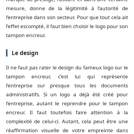
mesure, donne de la légitimité à l’autorité de
l’entreprise dans son secteur. Pour que tout cela ait
l’effet escompté, il faut bien choisir le logo pour son
tampon encreur.
Le design
Il ne faut pas rater le design du fameux logo sur le
tampon encreur, c’est lui qui représente
l’entreprise sur presque tous les documents
administratifs. Si un logo a déjà été créé pour
l’entreprise, autant le reprendre pour le tampon
encreur. Il faut toutefois faire attention à la
complexité de celui-ci. Autant, cela peut être une
réaffirmation visuelle de votre empreinte dans