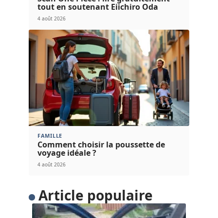
tout en soutenant Eiichiro Oda
4 août 2026
FAMILLE
Comment choisir la poussette de
voyage idéale ?
4 août 2026
Article populaire