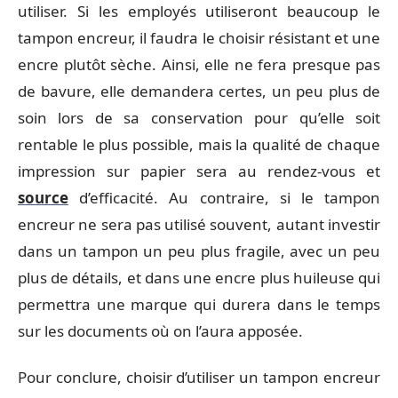
utiliser. Si les employés utiliseront beaucoup le
tampon encreur, il faudra le choisir résistant et une
encre plutôt sèche. Ainsi, elle ne fera presque pas
de bavure, elle demandera certes, un peu plus de
soin lors de sa conservation pour qu’elle soit
rentable le plus possible, mais la qualité de chaque
impression sur papier sera au rendez-vous et
source
d’efficacité. Au contraire, si le tampon
encreur ne sera pas utilisé souvent, autant investir
dans un tampon un peu plus fragile, avec un peu
plus de détails, et dans une encre plus huileuse qui
permettra une marque qui durera dans le temps
sur les documents où on l’aura apposée.
Pour conclure, choisir d’utiliser un tampon encreur