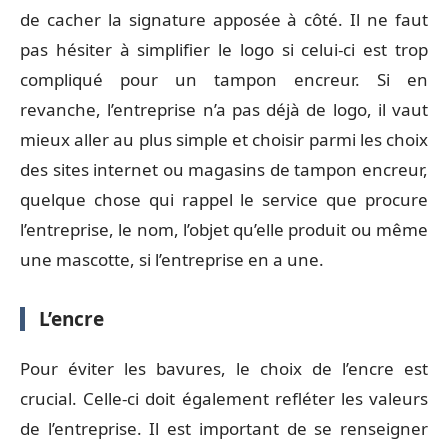
de cacher la signature apposée à côté. Il ne faut
pas hésiter à simplifier le logo si celui-ci est trop
compliqué pour un tampon encreur. Si en
revanche, l’entreprise n’a pas déjà de logo, il vaut
mieux aller au plus simple et choisir parmi les choix
des sites internet ou magasins de tampon encreur,
quelque chose qui rappel le service que procure
l’entreprise, le nom, l’objet qu’elle produit ou même
une mascotte, si l’entreprise en a une.
L’encre
Pour éviter les bavures, le choix de l’encre est
crucial. Celle-ci doit également refléter les valeurs
de l’entreprise. Il est important de se renseigner