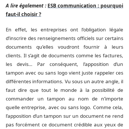
A lire également :
ESB communication : pourquoi
faut-il choisir ?
En effet, les entreprises ont l’obligation légale
d’inscrire des renseignements officiels sur certains
documents qu’elles voudront fournir à leurs
clients. Il s’agit de documents comme les factures,
les devis… Par conséquent, l’apposition d’un
tampon avec ou sans logo vient juste rappeler ces
différentes informations. Vu sous un autre angle, il
faut dire que tout le monde à la possibilité de
commander un tampon au nom de n’importe
quelle entreprise, avec ou sans logo. Comme cela,
l’apposition d’un tampon sur un document ne rend
pas forcément ce document crédible aux yeux de