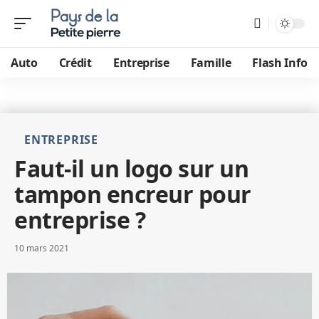
Auto
Crédit
Entreprise
Famille
Flash Info
ENTREPRISE
Faut-il un logo sur un
tampon encreur pour
entreprise ?
10 mars 2021