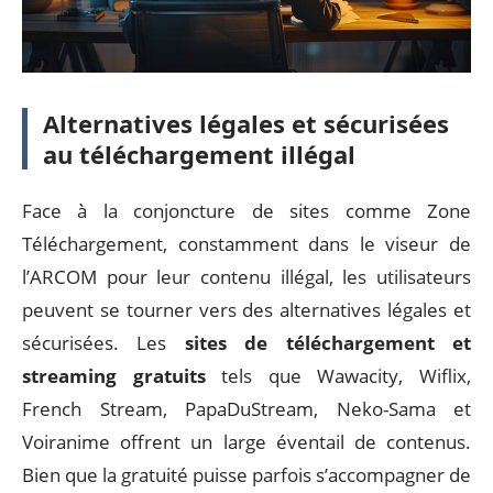
Alternatives légales et sécurisées
au téléchargement illégal
Face à la conjoncture de sites comme Zone
Téléchargement, constamment dans le viseur de
l’ARCOM pour leur contenu illégal, les utilisateurs
peuvent se tourner vers des alternatives légales et
sécurisées. Les
sites de téléchargement et
streaming gratuits
tels que Wawacity, Wiflix,
French Stream, PapaDuStream, Neko-Sama et
Voiranime offrent un large éventail de contenus.
Bien que la gratuité puisse parfois s’accompagner de