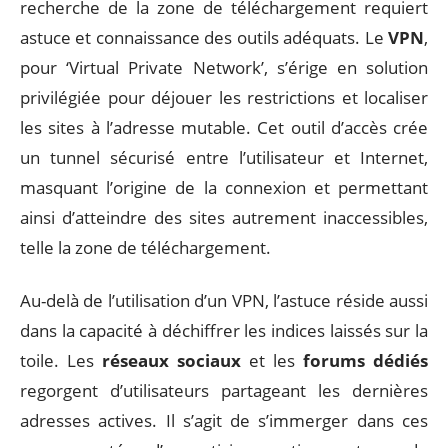
recherche de la zone de téléchargement requiert
astuce et connaissance des outils adéquats. Le
VPN
,
pour ‘Virtual Private Network’, s’érige en solution
privilégiée pour déjouer les restrictions et localiser
les sites à l’adresse mutable. Cet outil d’accès crée
un tunnel sécurisé entre l’utilisateur et Internet,
masquant l’origine de la connexion et permettant
ainsi d’atteindre des sites autrement inaccessibles,
telle la zone de téléchargement.
Au-delà de l’utilisation d’un VPN, l’astuce réside aussi
dans la capacité à déchiffrer les indices laissés sur la
toile. Les
réseaux sociaux
et les
forums dédiés
regorgent d’utilisateurs partageant les dernières
adresses actives. Il s’agit de s’immerger dans ces