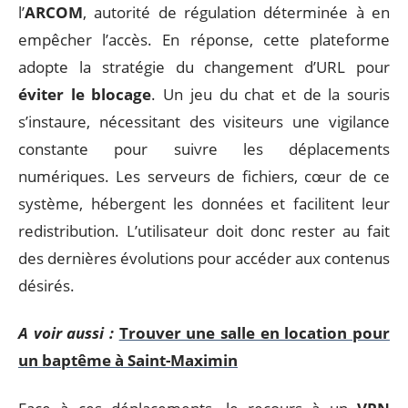
l’
ARCOM
, autorité de régulation déterminée à en
empêcher l’accès. En réponse, cette plateforme
adopte la stratégie du changement d’URL pour
éviter le blocage
. Un jeu du chat et de la souris
s’instaure, nécessitant des visiteurs une vigilance
constante pour suivre les déplacements
numériques. Les serveurs de fichiers, cœur de ce
système, hébergent les données et facilitent leur
redistribution. L’utilisateur doit donc rester au fait
des dernières évolutions pour accéder aux contenus
désirés.
A voir aussi :
Trouver une salle en location pour
un baptême à Saint-Maximin