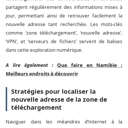
partagent régulièrement des informations mises à
jour, permettant ainsi de retrouver facilement la
nouvelle adresse tant recherchée. Les mots-clés
comme ‘zone téléchargement’, ‘nouvelle adresse’,
‘VPN’, et ‘serveurs de fichiers’ servent de balises
dans cette exploration numérique.
A lire également :
Que faire en Namibie :
Meilleurs endroits à découvrir
Stratégies pour localiser la
nouvelle adresse de la zone de
téléchargement
Naviguer dans les méandres d’Internet à la