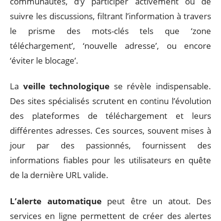
communautés, d’y participer activement ou de
suivre les discussions, filtrant l’information à travers
le prisme des mots-clés tels que ‘zone
téléchargement’, ‘nouvelle adresse’, ou encore
‘éviter le blocage’.
La
veille technologique
se révèle indispensable.
Des sites spécialisés scrutent en continu l’évolution
des plateformes de téléchargement et leurs
différentes adresses. Ces sources, souvent mises à
jour par des passionnés, fournissent des
informations fiables pour les utilisateurs en quête
de la dernière URL valide.
L’alerte automatique
peut être un atout. Des
services en ligne permettent de créer des alertes