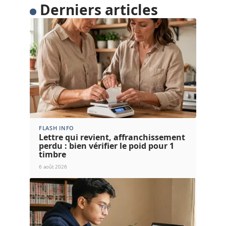
Derniers articles
FLASH INFO
Lettre qui revient, affranchissement
perdu : bien vérifier le poid pour 1
timbre
6 août 2026