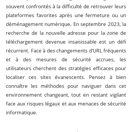
souvent confrontés à la difficulté de retrouver leurs
plateformes favorites après une fermeture ou un
déménagement numérique. En septembre 2023, la
recherche de la nouvelle adresse pour la zone de
téléchargement devenue insaisissable est un défi
récurrent. Face à des changements d’URL fréquents
et à des mesures de sécurité accrues, les
utilisateurs cherchent des stratégies efficaces pour
localiser ces sites évanescents. Pensez à bien
connaître les méthodes pour naviguer dans cet
environnement changeant, tout en restant vigilant
face aux risques légaux et aux menaces de sécurité
informatique.