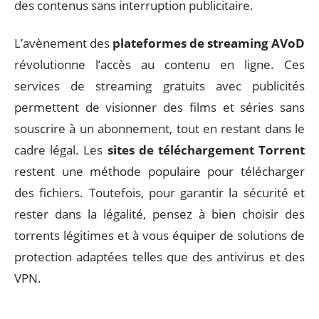
des contenus sans interruption publicitaire.
L’avènement des
plateformes de streaming AVoD
révolutionne l’accès au contenu en ligne. Ces
services de streaming gratuits avec publicités
permettent de visionner des films et séries sans
souscrire à un abonnement, tout en restant dans le
cadre légal. Les
sites de téléchargement Torrent
restent une méthode populaire pour télécharger
des fichiers. Toutefois, pour garantir la sécurité et
rester dans la légalité, pensez à bien choisir des
torrents légitimes et à vous équiper de solutions de
protection adaptées telles que des antivirus et des
VPN.