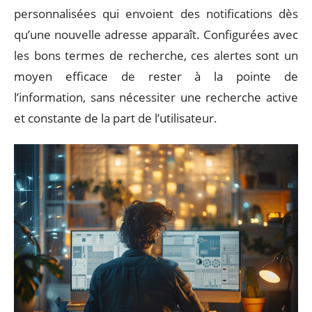
personnalisées qui envoient des notifications dès
qu’une nouvelle adresse apparaît. Configurées avec
les bons termes de recherche, ces alertes sont un
moyen efficace de rester à la pointe de
l’information, sans nécessiter une recherche active
et constante de la part de l’utilisateur.