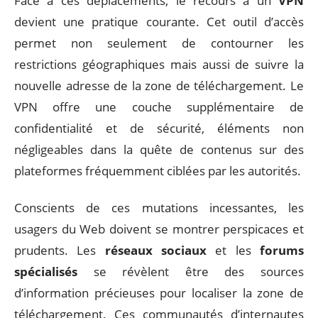
Face à ces déplacements, le recours à un
VPN
devient une pratique courante. Cet outil d’accès
permet non seulement de contourner les
restrictions géographiques mais aussi de suivre la
nouvelle adresse de la zone de téléchargement. Le
VPN offre une couche supplémentaire de
confidentialité et de sécurité, éléments non
négligeables dans la quête de contenus sur des
plateformes fréquemment ciblées par les autorités.
Conscients de ces mutations incessantes, les
usagers du Web doivent se montrer perspicaces et
prudents. Les
réseaux sociaux
et les
forums
spécialisés
se révèlent être des sources
d’information précieuses pour localiser la zone de
téléchargement. Ces communautés d’internautes