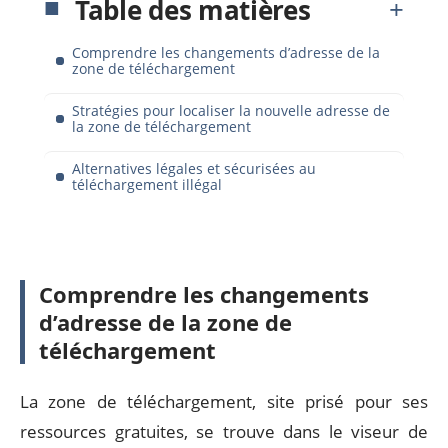
Table des matières
Comprendre les changements d’adresse de la
zone de téléchargement
Stratégies pour localiser la nouvelle adresse de
la zone de téléchargement
Alternatives légales et sécurisées au
téléchargement illégal
Comprendre les changements
d’adresse de la zone de
téléchargement
La zone de téléchargement, site prisé pour ses
ressources gratuites, se trouve dans le viseur de