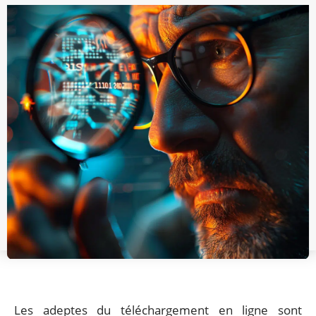
Les adeptes du téléchargement en ligne sont