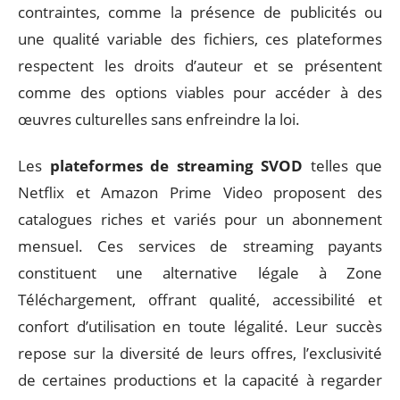
contraintes, comme la présence de publicités ou
une qualité variable des fichiers, ces plateformes
respectent les droits d’auteur et se présentent
comme des options viables pour accéder à des
œuvres culturelles sans enfreindre la loi.
Les
plateformes de streaming SVOD
telles que
Netflix et Amazon Prime Video proposent des
catalogues riches et variés pour un abonnement
mensuel. Ces services de streaming payants
constituent une alternative légale à Zone
Téléchargement, offrant qualité, accessibilité et
confort d’utilisation en toute légalité. Leur succès
repose sur la diversité de leurs offres, l’exclusivité
de certaines productions et la capacité à regarder