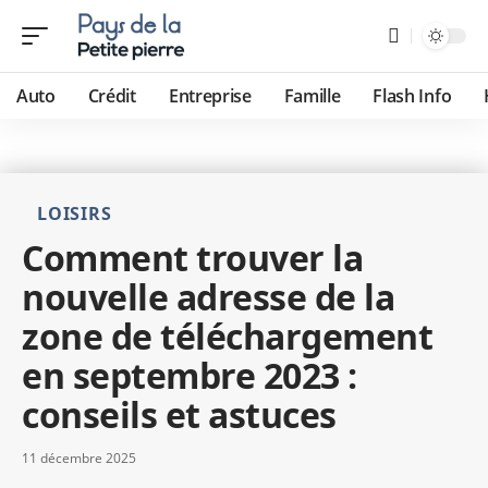
Auto
Crédit
Entreprise
Famille
Flash Info
LOISIRS
Comment trouver la
nouvelle adresse de la
zone de téléchargement
en septembre 2023 :
conseils et astuces
11 décembre 2025