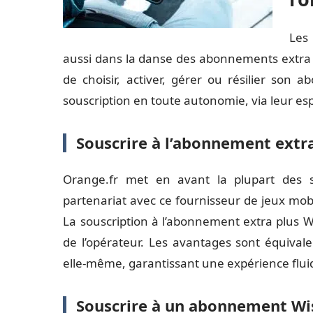
Les
aussi dans la danse des abonnements extra plu
de choisir, activer, gérer ou résilier son
souscription en toute autonomie, via leur espac
Souscrire à l’abonnement extr
Orange.fr met en avant la plupart des s
partenariat avec ce fournisseur de jeux mobil
La souscription à l’abonnement extra plus Wis
de l’opérateur. Les avantages sont équival
elle-même, garantissant une expérience fluide
Souscrire à un abonnement Wi