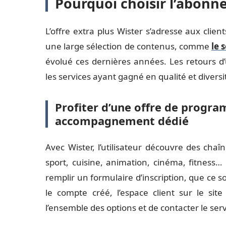
Pourquoi choisir l’abonn
L’offre extra plus Wister s’adresse aux clie
une large sélection de contenus, comme
le 
évolué ces dernières années. Les retours d’u
les services ayant gagné en qualité et diversi
Profiter d’une offre de progra
accompagnement dédié
Avec Wister, l’utilisateur découvre des chaî
sport, cuisine, animation, cinéma, fitness… 
remplir un formulaire d’inscription, que ce s
le compte créé, l’espace client sur le si
l’ensemble des options et de contacter le serv