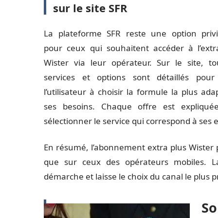
sur le site SFR
La plateforme SFR reste une option privi
pour ceux qui souhaitent accéder à l’extr
Wister via leur opérateur. Sur le site, to
services et options sont détaillés pour
l’utilisateur à choisir la formule la plus ad
ses besoins. Chaque offre est expliqué
sélectionner le service qui correspond à ses
En résumé, l’abonnement extra plus Wister pe
que sur ceux des opérateurs mobiles. La m
démarche et laisse le choix du canal le plus p
So