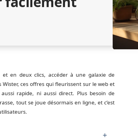
r facilement
et en deux clics, accéder à une galaxie de
Wister, ces offres qui fleurissent sur le web et
 aussi rapide, ni aussi direct. Plus besoin de
sse, tout se joue désormais en ligne, et c’est
tilisateurs.