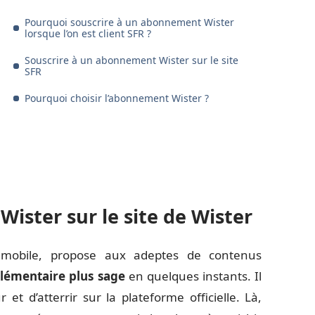
Pourquoi souscrire à un abonnement Wister
lorsque l’on est client SFR ?
Souscrire à un abonnement Wister sur le site
SFR
Pourquoi choisir l’abonnement Wister ?
ister sur le site de Wister
ur mobile, propose aux adeptes de contenus
émentaire plus sage
en quelques instants. Il
 et d’atterrir sur la plateforme officielle. Là,