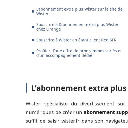
L’abonnement extra plus Wister sur le site de
Wister
Souscrire à l’abonnement extra plus Wister
chez Orange
Souscrire à Wister en étant client Red SFR
Profiter d’une offre de programmes variés et
d’un accompagnement dédié
L’abonnement extra plus W
Wister, spécialiste du divertissement s
numériques de créer un
abonnement suppl
suffit de saisir wister.fr dans son navigateur