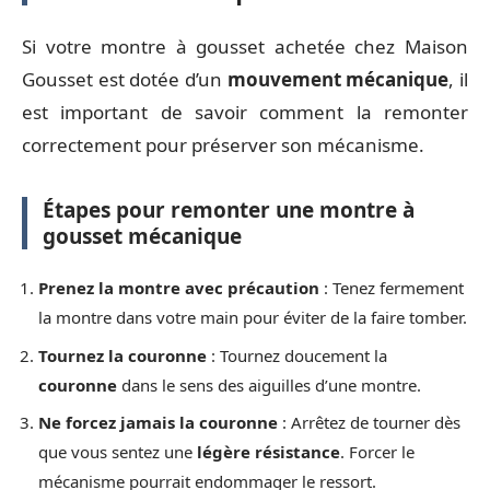
Si votre montre à gousset achetée chez Maison
Gousset est dotée d’un
mouvement mécanique
, il
est important de savoir comment la remonter
correctement pour préserver son mécanisme.
Étapes pour remonter une montre à
gousset mécanique
Prenez la montre avec précaution
: Tenez fermement
la montre dans votre main pour éviter de la faire tomber.
Tournez la couronne
: Tournez doucement la
couronne
dans le sens des aiguilles d’une montre.
Ne forcez jamais la couronne
: Arrêtez de tourner dès
que vous sentez une
légère résistance
. Forcer le
mécanisme pourrait endommager le ressort.