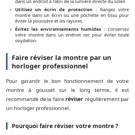
dans un endroit à l’abri de la lumière directe du soleil.
Utilisez un écrin de protection
: Rangez votre
montre dans un écrin ou une pochette en tissu pour
éviter la poussière et les rayures.
Évitez les environnements humides
: Conservez
votre montre dans un endroit sec pour éviter toute
oxydation.
Faire réviser la montre par un
horloger professionnel
Pour garantir le bon fonctionnement de votre
montre à gousset sur le long terme, il est
recommandé de la faire
réviser
régulièrement par
un horloger professionnel.
Pourquoi faire réviser votre montre ?