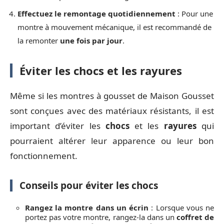
Effectuez le remontage quotidiennement
: Pour une
montre à mouvement mécanique, il est recommandé de
la remonter
une fois par jour
.
Éviter les chocs et les rayures
Même si les montres à gousset de Maison Gousset
sont conçues avec des matériaux résistants, il est
important d’éviter les
chocs
et les
rayures
qui
pourraient altérer leur apparence ou leur bon
fonctionnement.
Conseils pour éviter les chocs
Rangez la montre dans un écrin
: Lorsque vous ne
portez pas votre montre, rangez-la dans un
coffret de