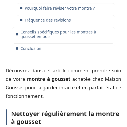
Pourquoi faire réviser votre montre ?
Fréquence des révisions
Conseils spécifiques pour les montres à
gousset en bois
Conclusion
Découvrez dans cet article comment prendre soin
de votre
montre à gousset
achetée chez Maison
Gousset pour la garder intacte et en parfait état de
fonctionnement.
Nettoyer régulièrement la montre
à gousset