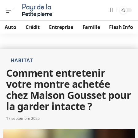
Auto
Crédit
Entreprise
Famille
Flash Info
HABITAT
Comment entretenir
votre montre achetée
chez Maison Gousset pour
la garder intacte ?
17 septembre 2025