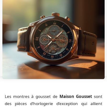
Les montres à gousset de
Maison Gousset
sont
des pièces d’horlogerie d’exception qui allient