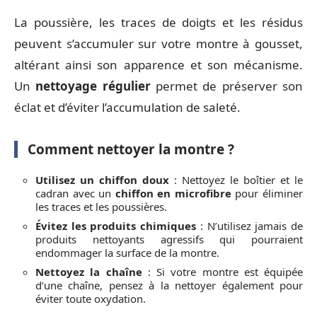
La poussière, les traces de doigts et les résidus
peuvent s’accumuler sur votre montre à gousset,
altérant ainsi son apparence et son mécanisme.
Un
nettoyage régulier
permet de préserver son
éclat et d’éviter l’accumulation de saleté.
Comment nettoyer la montre ?
Utilisez un chiffon doux
: Nettoyez le boîtier et le
cadran avec un
chiffon en microfibre
pour éliminer
les traces et les poussières.
Évitez les produits chimiques
: N’utilisez jamais de
produits nettoyants agressifs qui pourraient
endommager la surface de la montre.
Nettoyez la chaîne
: Si votre montre est équipée
d’une chaîne, pensez à la nettoyer également pour
éviter toute oxydation.