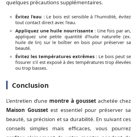
quelques précautions supplémentaires.
Évitez l’eau
: Le bois est sensible à l’humidité, évitez
tout contact direct avec l’eau.
Appliquez une huile nourrissante
: Une fois par an,
appliquez une petite quantité d’huile naturelle (ex.
huile de lin) sur le boîtier en bois pour préserver sa
beauté.
Évitez les températures extrêmes
: Le bois peut se
fissurer s’il est exposé à des températures trop élevées
ou trop basses.
Conclusion
L’entretien d’une
montre à gousset
achetée chez
Maison Gousset
est essentiel pour préserver sa
beauté, sa précision et sa durabilité. En suivant ces
conseils simples mais efficaces, vous pourrez