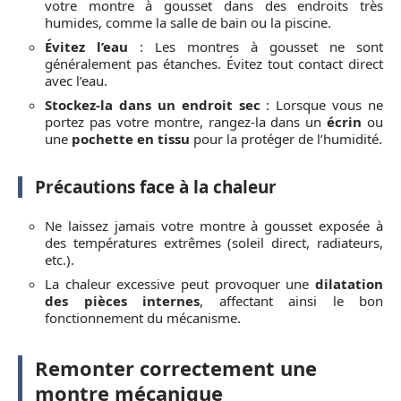
votre montre à gousset dans des endroits très
humides, comme la salle de bain ou la piscine.
Évitez l’eau
: Les montres à gousset ne sont
généralement pas étanches. Évitez tout contact direct
avec l’eau.
Stockez-la dans un endroit sec
: Lorsque vous ne
portez pas votre montre, rangez-la dans un
écrin
ou
une
pochette en tissu
pour la protéger de l’humidité.
Précautions face à la chaleur
Ne laissez jamais votre montre à gousset exposée à
des températures extrêmes (soleil direct, radiateurs,
etc.).
La chaleur excessive peut provoquer une
dilatation
des pièces internes
, affectant ainsi le bon
fonctionnement du mécanisme.
Remonter correctement une
montre mécanique