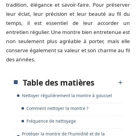
tradition, élégance et savoir-faire. Pour préserver
leur éclat, leur précision et leur beauté au fil du
temps, il est essentiel de leur accorder un
entretien régulier. Une montre bien entretenue est
non seulement plus agréable à porter, mais elle
conserve également sa valeur et son charme au fil
des années.
Table des matières
Nettoyer régulièrement la montre à gousset
Comment nettoyer la montre ?
Fréquence de nettoyage
Protéger la montre de l’humidité et de la