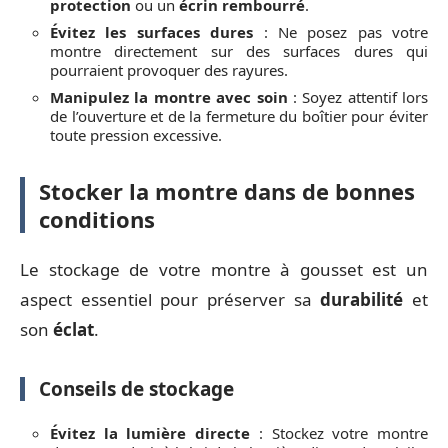
protection
ou un
écrin rembourré
.
Évitez les surfaces dures
: Ne posez pas votre
montre directement sur des surfaces dures qui
pourraient provoquer des rayures.
Manipulez la montre avec soin
: Soyez attentif lors
de l’ouverture et de la fermeture du boîtier pour éviter
toute pression excessive.
Stocker la montre dans de bonnes
conditions
Le stockage de votre montre à gousset est un
aspect essentiel pour préserver sa
durabilité
et
son
éclat
.
Conseils de stockage
Évitez la lumière directe
: Stockez votre montre