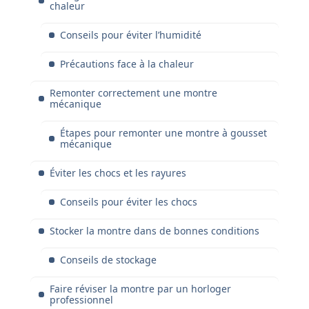
chaleur
Conseils pour éviter l’humidité
Précautions face à la chaleur
Remonter correctement une montre
mécanique
Étapes pour remonter une montre à gousset
mécanique
Éviter les chocs et les rayures
Conseils pour éviter les chocs
Stocker la montre dans de bonnes conditions
Conseils de stockage
Faire réviser la montre par un horloger
professionnel