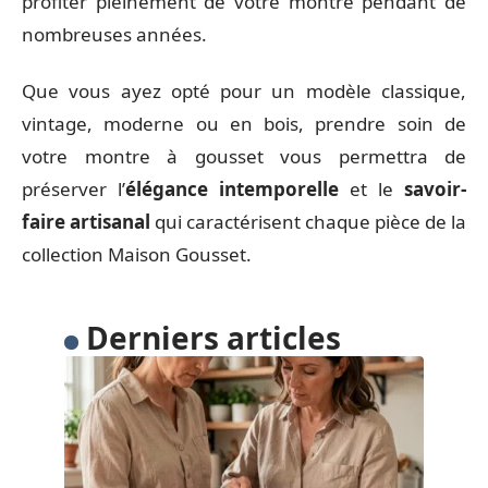
profiter pleinement de votre montre pendant de
nombreuses années.
Que vous ayez opté pour un modèle classique,
vintage, moderne ou en bois, prendre soin de
votre montre à gousset vous permettra de
préserver l’
élégance intemporelle
et le
savoir-
faire artisanal
qui caractérisent chaque pièce de la
collection Maison Gousset.
Derniers articles