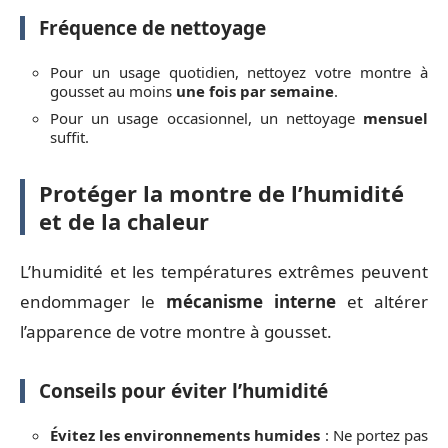
Fréquence de nettoyage
Pour un usage quotidien, nettoyez votre montre à
gousset au moins
une fois par semaine
.
Pour un usage occasionnel, un nettoyage
mensuel
suffit.
Protéger la montre de l’humidité
et de la chaleur
L’humidité et les températures extrêmes peuvent
endommager le
mécanisme interne
et altérer
l’apparence de votre montre à gousset.
Conseils pour éviter l’humidité
Évitez les environnements humides
: Ne portez pas