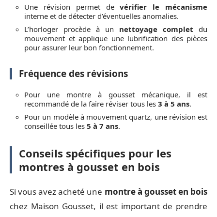
Une révision permet de
vérifier le mécanisme
interne et de détecter d’éventuelles anomalies.
L’horloger procède à un
nettoyage complet
du
mouvement et applique une lubrification des pièces
pour assurer leur bon fonctionnement.
Fréquence des révisions
Pour une montre à gousset mécanique, il est
recommandé de la faire réviser tous les
3 à 5 ans
.
Pour un modèle à mouvement quartz, une révision est
conseillée tous les
5 à 7 ans
.
Conseils spécifiques pour les
montres à gousset en bois
Si vous avez acheté une
montre à gousset en bois
chez Maison Gousset, il est important de prendre