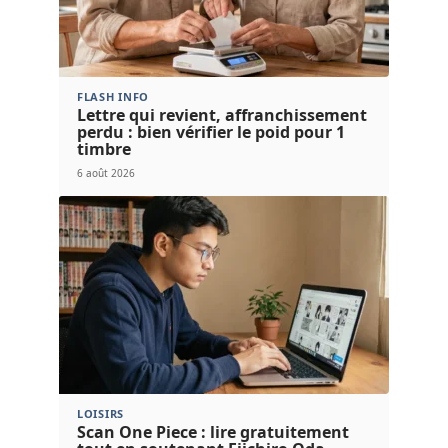
FLASH INFO
Lettre qui revient, affranchissement
perdu : bien vérifier le poid pour 1
timbre
6 août 2026
LOISIRS
Scan One Piece : lire gratuitement