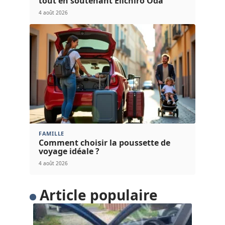
tout en soutenant Eiichiro Oda
4 août 2026
FAMILLE
Comment choisir la poussette de
voyage idéale ?
4 août 2026
Article populaire