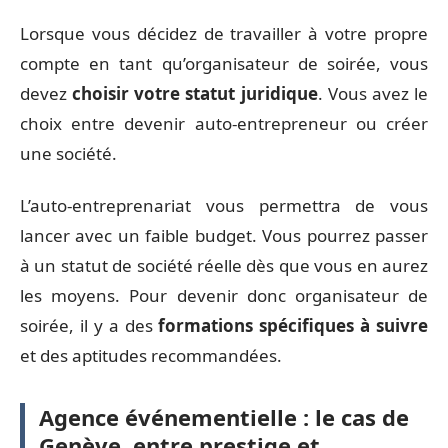
Lorsque vous décidez de travailler à votre propre
compte en tant qu’organisateur de soirée, vous
devez
choisir votre statut juridique
. Vous avez le
choix entre devenir auto-entrepreneur ou créer
une société.
L’auto-entreprenariat vous permettra de vous
lancer avec un faible budget. Vous pourrez passer
à un statut de société réelle dès que vous en aurez
les moyens. Pour devenir donc organisateur de
soirée, il y a des
formations spécifiques à suivre
et des aptitudes recommandées.
Agence événementielle : le cas de
Genève, entre prestige et