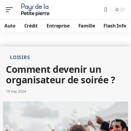
Auto
Crédit
Entreprise
Famille
Flash Info
LOISIRS
Comment devenir un
organisateur de soirée ?
19 mai 2024