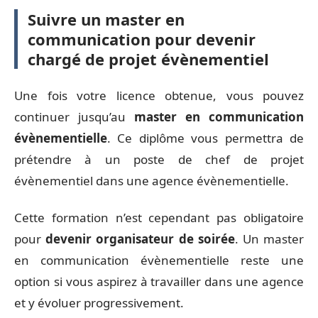
Suivre un master en
communication pour devenir
chargé de projet évènementiel
Une fois votre licence obtenue, vous pouvez
continuer jusqu’au
master en communication
évènementielle
. Ce diplôme vous permettra de
prétendre à un poste de chef de projet
évènementiel dans une agence évènementielle.
Cette formation n’est cependant pas obligatoire
pour
devenir organisateur de soirée
. Un master
en communication évènementielle reste une
option si vous aspirez à travailler dans une agence
et y évoluer progressivement.