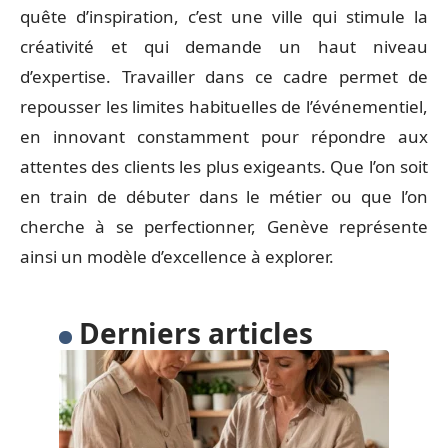
quête d’inspiration, c’est une ville qui stimule la
créativité et qui demande un haut niveau
d’expertise. Travailler dans ce cadre permet de
repousser les limites habituelles de l’événementiel,
en innovant constamment pour répondre aux
attentes des clients les plus exigeants. Que l’on soit
en train de débuter dans le métier ou que l’on
cherche à se perfectionner, Genève représente
ainsi un modèle d’excellence à explorer.
Derniers articles