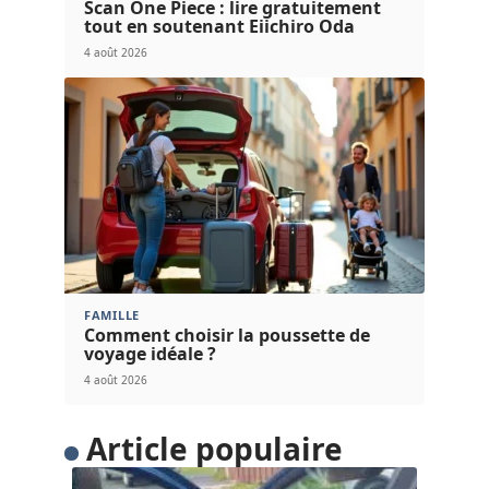
Scan One Piece : lire gratuitement
tout en soutenant Eiichiro Oda
4 août 2026
FAMILLE
Comment choisir la poussette de
voyage idéale ?
4 août 2026
Article populaire