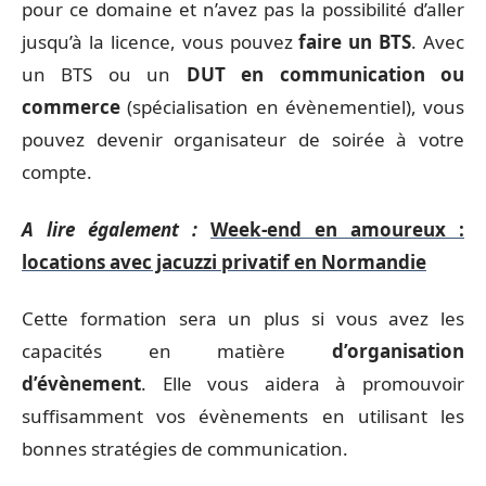
pour ce domaine et n’avez pas la possibilité d’aller
jusqu’à la licence, vous pouvez
faire un BTS
. Avec
un BTS ou un
DUT
en communication ou
commerce
(spécialisation en évènementiel), vous
pouvez devenir organisateur de soirée à votre
compte.
A lire également :
Week-end en amoureux :
locations avec jacuzzi privatif en Normandie
Cette formation sera un plus si vous avez les
capacités en matière
d’organisation
d’évènement
. Elle vous aidera à promouvoir
suffisamment vos évènements en utilisant les
bonnes stratégies de communication.