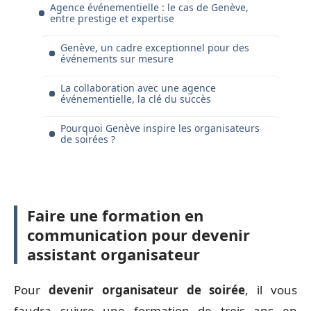
Agence événementielle : le cas de Genève,
entre prestige et expertise
Genève, un cadre exceptionnel pour des
événements sur mesure
La collaboration avec une agence
événementielle, la clé du succès
Pourquoi Genève inspire les organisateurs
de soirées ?
Faire une formation en
communication pour devenir
assistant organisateur
Pour
devenir organisateur de soirée
, il vous
faudra suivre une formation de trois ans en