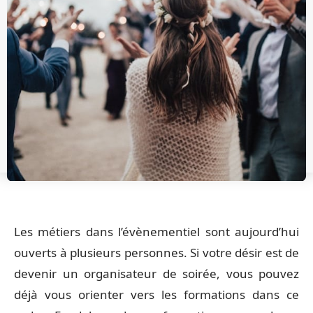
Les métiers dans l’évènementiel sont aujourd’hui
ouverts à plusieurs personnes. Si votre désir est de
devenir un organisateur de soirée, vous pouvez
déjà vous orienter vers les formations dans ce