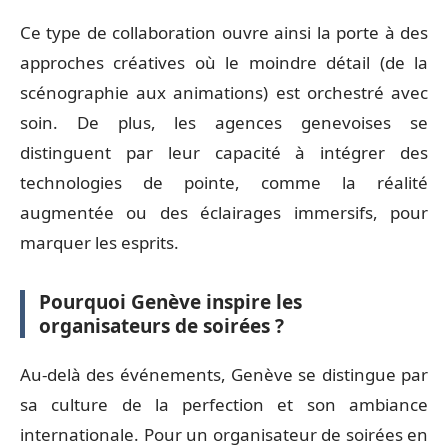
Ce type de collaboration ouvre ainsi la porte à des
approches créatives où le moindre détail (de la
scénographie aux animations) est orchestré avec
soin. De plus, les agences genevoises se
distinguent par leur capacité à intégrer des
technologies de pointe, comme la réalité
augmentée ou des éclairages immersifs, pour
marquer les esprits.
Pourquoi Genève inspire les
organisateurs de soirées ?
Au-delà des événements, Genève se distingue par
sa culture de la perfection et son ambiance
internationale. Pour un organisateur de soirées en