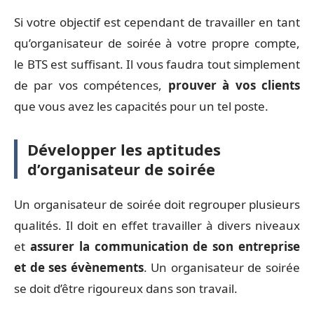
Si votre objectif est cependant de travailler en tant
qu’organisateur de soirée à votre propre compte,
le BTS est suffisant. Il vous faudra tout simplement
de par vos compétences,
prouver à vos clients
que vous avez les capacités pour un tel poste.
Développer les aptitudes
d’organisateur de soirée
Un organisateur de soirée doit regrouper plusieurs
qualités. Il doit en effet travailler à divers niveaux
et
assurer la communication de son entreprise
et de ses évènements
. Un organisateur de soirée
se doit d’être rigoureux dans son travail.