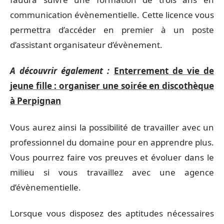
communication évènementielle. Cette licence vous
permettra d’accéder en premier à un poste
d’assistant organisateur d’évènement.
A découvrir également :
Enterrement de vie de
jeune fille : organiser une soirée en discothèque
à Perpignan
Vous aurez ainsi la possibilité de travailler avec un
professionnel du domaine pour en apprendre plus.
Vous pourrez faire vos preuves et évoluer dans le
milieu si vous travaillez avec une agence
d’évènementielle.
Lorsque vous disposez des aptitudes nécessaires