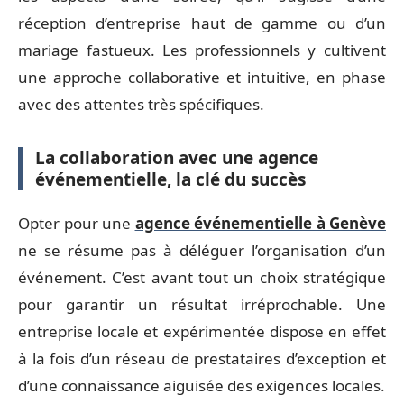
réception d’entreprise haut de gamme ou d’un
mariage fastueux. Les professionnels y cultivent
une approche collaborative et intuitive, en phase
avec des attentes très spécifiques.
La collaboration avec une agence
événementielle, la clé du succès
Opter pour une
agence événementielle à Genève
ne se résume pas à déléguer l’organisation d’un
événement. C’est avant tout un choix stratégique
pour garantir un résultat irréprochable. Une
entreprise locale et expérimentée dispose en effet
à la fois d’un réseau de prestataires d’exception et
d’une connaissance aiguisée des exigences locales.