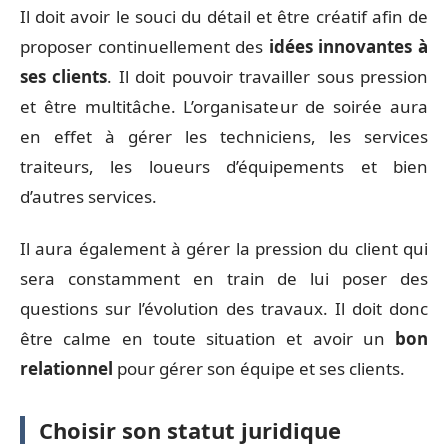
Il doit avoir le souci du détail et être créatif afin de
proposer continuellement des
idées innovantes à
ses clients
. Il doit pouvoir travailler sous pression
et être multitâche. L’organisateur de soirée aura
en effet à gérer les techniciens, les services
traiteurs, les loueurs d’équipements et bien
d’autres services.
Il aura également à gérer la pression du client qui
sera constamment en train de lui poser des
questions sur l’évolution des travaux. Il doit donc
être calme en toute situation et avoir un
bon
relationnel
pour gérer son équipe et ses clients.
Choisir son statut juridique