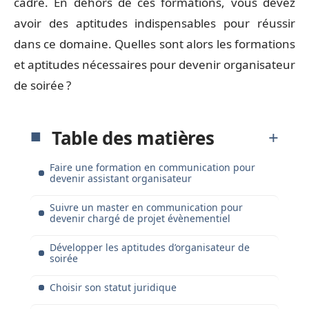
cadre. En dehors de ces formations, vous devez
avoir des aptitudes indispensables pour réussir
dans ce domaine. Quelles sont alors les formations
et aptitudes nécessaires pour devenir organisateur
de soirée ?
Table des matières
Faire une formation en communication pour
devenir assistant organisateur
Suivre un master en communication pour
devenir chargé de projet évènementiel
Développer les aptitudes d’organisateur de
soirée
Choisir son statut juridique