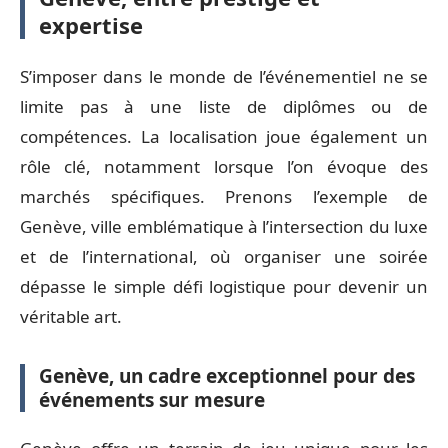
expertise
S’imposer dans le monde de l’événementiel ne se
limite pas à une liste de diplômes ou de
compétences. La localisation joue également un
rôle clé, notamment lorsque l’on évoque des
marchés spécifiques. Prenons l’exemple de
Genève, ville emblématique à l’intersection du luxe
et de l’international, où organiser une soirée
dépasse le simple défi logistique pour devenir un
véritable art.
Genève, un cadre exceptionnel pour des
événements sur mesure