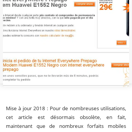
Mise à jour 2018 : Pour de nombreuses utilisations,
cet article est désormais obsolète, en fait,
maintenant que de nombreux forfaits mobiles