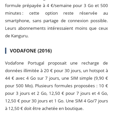
formule prépayée à 4 €/semaine pour 3 Go et 500
minutes : cette option reste réservée au
smartphone, sans partage de connexion possible.
Leurs abonnements intéressaient moins que ceux
de Kanguru.
VODAFONE (2016)
Vodafone Portugal proposait une recharge de
données illimitée à 20 € pour 30 jours, un hotspot à
44 € avec 4 Go sur 7 jours, une SIM simple (9,90 €
pour 500 Mo). Plusieurs formules proposées : 10 €
pour 3 jours et 2 Go, 12,50 € pour 7 jours et 4 Go,
12,50 € pour 30 jours et 1 Go. Une SIM 4 Go/7 jours
à 12,50 € doit être achetée en boutique.