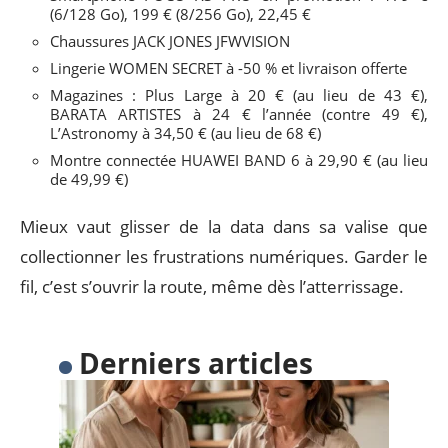
(6/128 Go), 199 € (8/256 Go), 22,45 €
Chaussures JACK JONES JFWVISION
Lingerie WOMEN SECRET à -50 % et livraison offerte
Magazines : Plus Large à 20 € (au lieu de 43 €),
BARATA ARTISTES à 24 € l’année (contre 49 €),
L’Astronomy à 34,50 € (au lieu de 68 €)
Montre connectée HUAWEI BAND 6 à 29,90 € (au lieu
de 49,99 €)
Mieux vaut glisser de la data dans sa valise que
collectionner les frustrations numériques. Garder le
fil, c’est s’ouvrir la route, même dès l’atterrissage.
Derniers articles