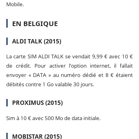
Mobile.
EN BELGIQUE
ALDI TALK (2015)
La carte SIM ALDI TALK se vendait 9,99 € avec 10 €
de crédit. Pour activer l’option internet, il fallait
envoyer « DATA » au numéro dédié et 8 € étaient
débités contre 1 Go valable 30 jours.
PROXIMUS (2015)
Sim à 10 € avec 500 Mo de data initiale.
MOBISTAR (2015)