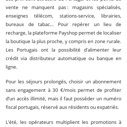
vente ne manquent pas : magasins spécialisés,
enseignes télécom, stations-service, librairies,
bureaux de tabac… Pour repérer un lieu de
recharge, la plateforme Payshop permet de localiser
la boutique la plus proche, y compris en zone rurale.
Les Portugais ont la possibilité d’alimenter leur
crédit via distributeur automatique ou banque en
ligne.
Pour les séjours prolongés, choisir un abonnement
sans engagement à 30 €/mois permet de profiter
d’un accès illimité, mais il faut posséder un numéro
fiscal portugais, réservé aux résidents ou expatriés.
L’été, les opérateurs multiplient les promotions à