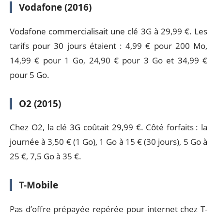
Vodafone (2016)
Vodafone commercialisait une clé 3G à 29,99 €. Les
tarifs pour 30 jours étaient : 4,99 € pour 200 Mo,
14,99 € pour 1 Go, 24,90 € pour 3 Go et 34,99 €
pour 5 Go.
O2 (2015)
Chez O2, la clé 3G coûtait 29,99 €. Côté forfaits : la
journée à 3,50 € (1 Go), 1 Go à 15 € (30 jours), 5 Go à
25 €, 7,5 Go à 35 €.
T-Mobile
Pas d’offre prépayée repérée pour internet chez T-