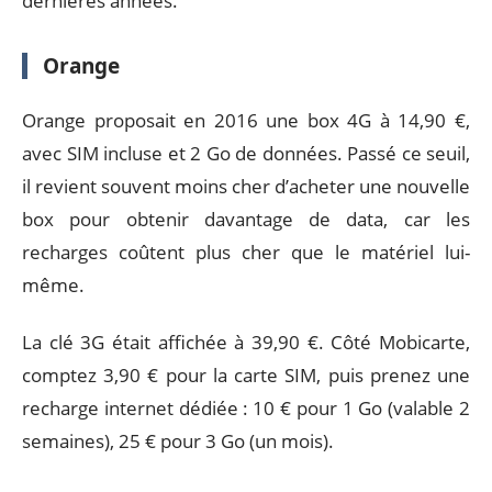
dernières années.
Orange
Orange proposait en 2016 une box 4G à 14,90 €,
avec SIM incluse et 2 Go de données. Passé ce seuil,
il revient souvent moins cher d’acheter une nouvelle
box pour obtenir davantage de data, car les
recharges coûtent plus cher que le matériel lui-
même.
La clé 3G était affichée à 39,90 €. Côté Mobicarte,
comptez 3,90 € pour la carte SIM, puis prenez une
recharge internet dédiée : 10 € pour 1 Go (valable 2
semaines), 25 € pour 3 Go (un mois).