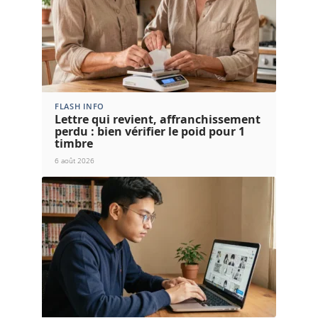
FLASH INFO
Lettre qui revient, affranchissement
perdu : bien vérifier le poid pour 1
timbre
6 août 2026