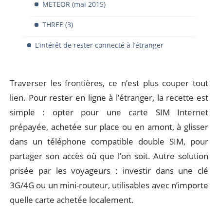
METEOR (mai 2015)
THREE (3)
L’intérêt de rester connecté à l’étranger
Traverser les frontières, ce n’est plus couper tout
lien. Pour rester en ligne à l’étranger, la recette est
simple : opter pour une carte SIM Internet
prépayée, achetée sur place ou en amont, à glisser
dans un téléphone compatible double SIM, pour
partager son accès où que l’on soit. Autre solution
prisée par les voyageurs : investir dans une clé
3G/4G ou un mini-routeur, utilisables avec n’importe
quelle carte achetée localement.