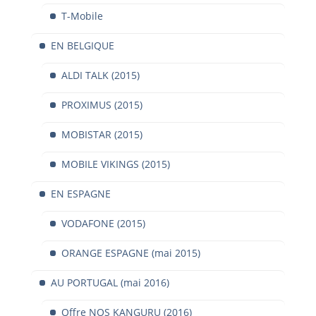
T-Mobile
EN BELGIQUE
ALDI TALK (2015)
PROXIMUS (2015)
MOBISTAR (2015)
MOBILE VIKINGS (2015)
EN ESPAGNE
VODAFONE (2015)
ORANGE ESPAGNE (mai 2015)
AU PORTUGAL (mai 2016)
Offre NOS KANGURU (2016)