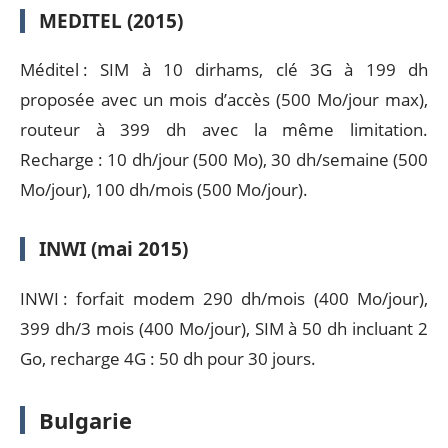
MEDITEL (2015)
Méditel : SIM à 10 dirhams, clé 3G à 199 dh
proposée avec un mois d’accès (500 Mo/jour max),
routeur à 399 dh avec la même limitation.
Recharge : 10 dh/jour (500 Mo), 30 dh/semaine (500
Mo/jour), 100 dh/mois (500 Mo/jour).
INWI (mai 2015)
INWI : forfait modem 290 dh/mois (400 Mo/jour),
399 dh/3 mois (400 Mo/jour), SIM à 50 dh incluant 2
Go, recharge 4G : 50 dh pour 30 jours.
Bulgarie