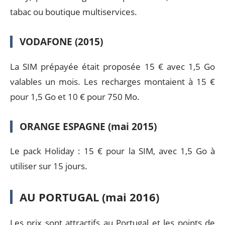
tabac ou boutique multiservices.
VODAFONE (2015)
La SIM prépayée était proposée 15 € avec 1,5 Go
valables un mois. Les recharges montaient à 15 €
pour 1,5 Go et 10 € pour 750 Mo.
ORANGE ESPAGNE (mai 2015)
Le pack Holiday : 15 € pour la SIM, avec 1,5 Go à
utiliser sur 15 jours.
AU PORTUGAL (mai 2016)
Les prix sont attractifs au Portugal et les points de