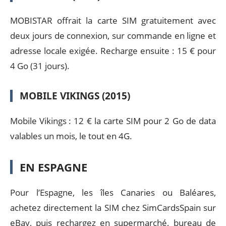
MOBISTAR offrait la carte SIM gratuitement avec
deux jours de connexion, sur commande en ligne et
adresse locale exigée. Recharge ensuite : 15 € pour
4 Go (31 jours).
MOBILE VIKINGS (2015)
Mobile Vikings : 12 € la carte SIM pour 2 Go de data
valables un mois, le tout en 4G.
EN ESPAGNE
Pour l’Espagne, les îles Canaries ou Baléares,
achetez directement la SIM chez SimCardsSpain sur
eBay, puis rechargez en supermarché, bureau de