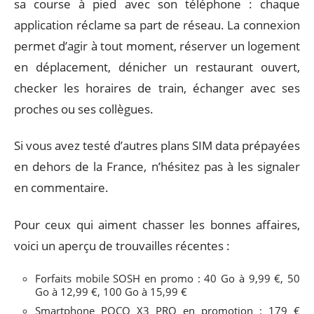
sa course à pied avec son téléphone : chaque
application réclame sa part de réseau. La connexion
permet d’agir à tout moment, réserver un logement
en déplacement, dénicher un restaurant ouvert,
checker les horaires de train, échanger avec ses
proches ou ses collègues.
Si vous avez testé d’autres plans SIM data prépayées
en dehors de la France, n’hésitez pas à les signaler
en commentaire.
Pour ceux qui aiment chasser les bonnes affaires,
voici un aperçu de trouvailles récentes :
Forfaits mobile SOSH en promo : 40 Go à 9,99 €, 50
Go à 12,99 €, 100 Go à 15,99 €
Smartphone POCO X3 PRO en promotion : 179 €