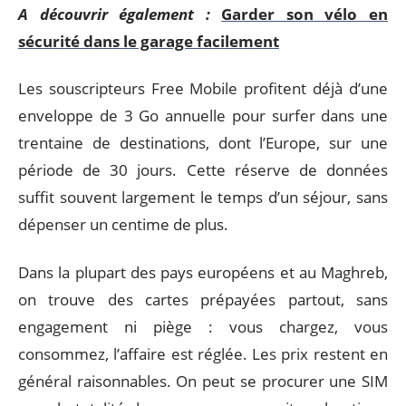
A découvrir également :
Garder son vélo en
sécurité dans le garage facilement
Les souscripteurs Free Mobile profitent déjà d’une
enveloppe de 3 Go annuelle pour surfer dans une
trentaine de destinations, dont l’Europe, sur une
période de 30 jours. Cette réserve de données
suffit souvent largement le temps d’un séjour, sans
dépenser un centime de plus.
Dans la plupart des pays européens et au Maghreb,
on trouve des cartes prépayées partout, sans
engagement ni piège : vous chargez, vous
consommez, l’affaire est réglée. Les prix restent en
général raisonnables. On peut se procurer une SIM