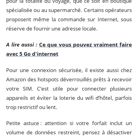
pour la totalité du voyage, que ce soit en boutique
spécialisée ou au supermarché. Certains opérateurs
proposent même la commande sur Internet, sous
réserve de fournir une adresse locale.
A lire aussi :
Ce que vous pouvez vraiment faire
avec 5 Go d'internet
Pour une connexion sécurisée, il existe aussi chez
Amazon des hotspots déverrouillés prêts à recevoir
votre SIM. C’est utile pour connecter plusieurs
appareils et éviter la loterie du wifi d’hôtel, parfois
trop restrictif ou lent.
Petite astuce : attention si votre forfait inclut un
volume de données restreint, pensez à désactiver