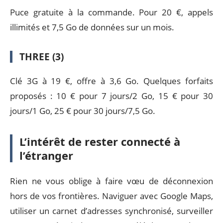
Puce gratuite à la commande. Pour 20 €, appels
illimités et 7,5 Go de données sur un mois.
THREE (3)
Clé 3G à 19 €, offre à 3,6 Go. Quelques forfaits
proposés : 10 € pour 7 jours/2 Go, 15 € pour 30
jours/1 Go, 25 € pour 30 jours/7,5 Go.
L’intérêt de rester connecté à
l’étranger
Rien ne vous oblige à faire vœu de déconnexion
hors de vos frontières. Naviguer avec Google Maps,
utiliser un carnet d’adresses synchronisé, surveiller