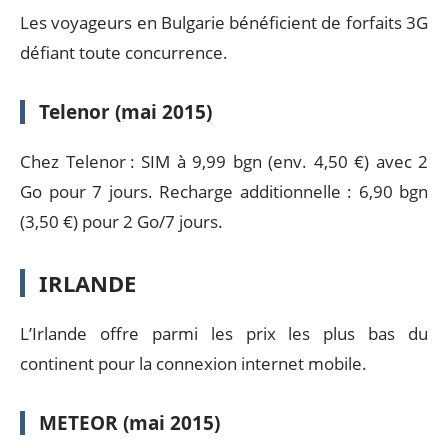
Les voyageurs en Bulgarie bénéficient de forfaits 3G
défiant toute concurrence.
Telenor (mai 2015)
Chez Telenor : SIM à 9,99 bgn (env. 4,50 €) avec 2
Go pour 7 jours. Recharge additionnelle : 6,90 bgn
(3,50 €) pour 2 Go/7 jours.
IRLANDE
L’Irlande offre parmi les prix les plus bas du
continent pour la connexion internet mobile.
METEOR (mai 2015)