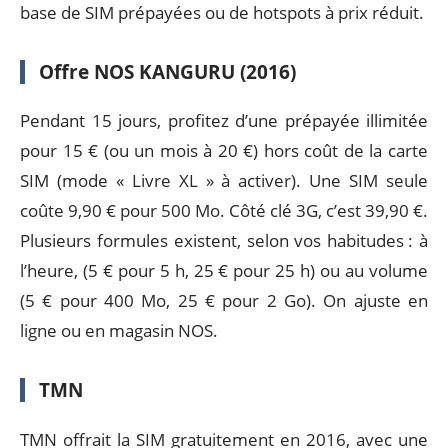
base de SIM prépayées ou de hotspots à prix réduit.
Offre NOS KANGURU (2016)
Pendant 15 jours, profitez d’une prépayée illimitée
pour 15 € (ou un mois à 20 €) hors coût de la carte
SIM (mode « Livre XL » à activer). Une SIM seule
coûte 9,90 € pour 500 Mo. Côté clé 3G, c’est 39,90 €.
Plusieurs formules existent, selon vos habitudes : à
l’heure, (5 € pour 5 h, 25 € pour 25 h) ou au volume
(5 € pour 400 Mo, 25 € pour 2 Go). On ajuste en
ligne ou en magasin NOS.
TMN
TMN offrait la SIM gratuitement en 2016, avec une