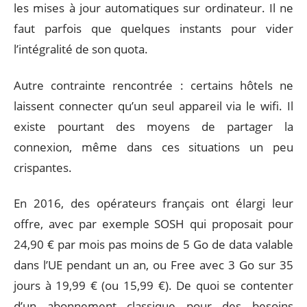
les mises à jour automatiques sur ordinateur. Il ne
faut parfois que quelques instants pour vider
l’intégralité de son quota.
Autre contrainte rencontrée : certains hôtels ne
laissent connecter qu’un seul appareil via le wifi. Il
existe pourtant des moyens de partager la
connexion, même dans ces situations un peu
crispantes.
En 2016, des opérateurs français ont élargi leur
offre, avec par exemple SOSH qui proposait pour
24,90 € par mois pas moins de 5 Go de data valable
dans l’UE pendant un an, ou Free avec 3 Go sur 35
jours à 19,99 € (ou 15,99 €). De quoi se contenter
d’un abonnement classique pour des besoins