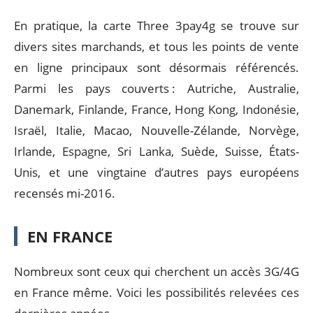
En pratique, la carte Three 3pay4g se trouve sur
divers sites marchands, et tous les points de vente
en ligne principaux sont désormais référencés.
Parmi les pays couverts : Autriche, Australie,
Danemark, Finlande, France, Hong Kong, Indonésie,
Israël, Italie, Macao, Nouvelle-Zélande, Norvège,
Irlande, Espagne, Sri Lanka, Suède, Suisse, États-
Unis, et une vingtaine d’autres pays européens
recensés mi-2016.
EN FRANCE
Nombreux sont ceux qui cherchent un accès 3G/4G
en France même. Voici les possibilités relevées ces