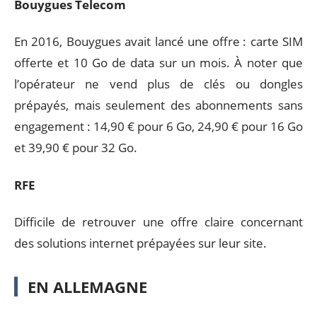
Bouygues Telecom
En 2016, Bouygues avait lancé une offre : carte SIM
offerte et 10 Go de data sur un mois. À noter que
l’opérateur ne vend plus de clés ou dongles
prépayés, mais seulement des abonnements sans
engagement : 14,90 € pour 6 Go, 24,90 € pour 16 Go
et 39,90 € pour 32 Go.
RFE
Difficile de retrouver une offre claire concernant
des solutions internet prépayées sur leur site.
EN ALLEMAGNE