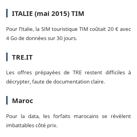
ITALIE (mai 2015) TIM
Pour l’Italie, la SIM touristique TIM coûtait 20 € avec
4 Go de données sur 30 jours.
TRE.IT
Les offres prépayées de TRE restent difficiles à
décrypter, faute de documentation claire.
Maroc
Pour la data, les forfaits marocains se révèlent
imbattables côté prix.