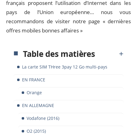
français proposent l’utilisation d’Internet dans les
pays de l’Union européenne… nous vous
recommandons de visiter notre page « dernières
offres mobiles bonnes affaires »
Table des matières
La carte SIM THree 3pay 12 Go multi-pays
EN FRANCE
Orange
EN ALLEMAGNE
Vodafone (2016)
O2 (2015)