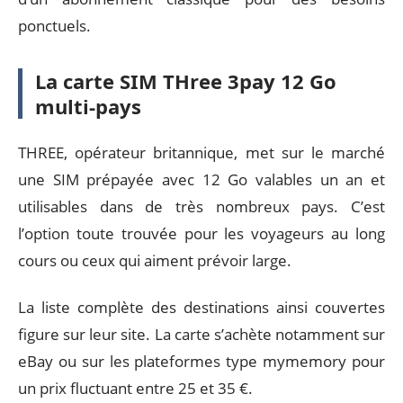
ponctuels.
La carte SIM THree 3pay 12 Go
multi-pays
THREE, opérateur britannique, met sur le marché
une SIM prépayée avec 12 Go valables un an et
utilisables dans de très nombreux pays. C’est
l’option toute trouvée pour les voyageurs au long
cours ou ceux qui aiment prévoir large.
La liste complète des destinations ainsi couvertes
figure sur leur site. La carte s’achète notamment sur
eBay ou sur les plateformes type mymemory pour
un prix fluctuant entre 25 et 35 €.