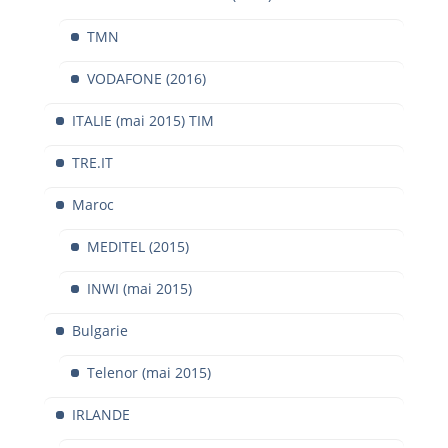
TMN
VODAFONE (2016)
ITALIE (mai 2015) TIM
TRE.IT
Maroc
MEDITEL (2015)
INWI (mai 2015)
Bulgarie
Telenor (mai 2015)
IRLANDE