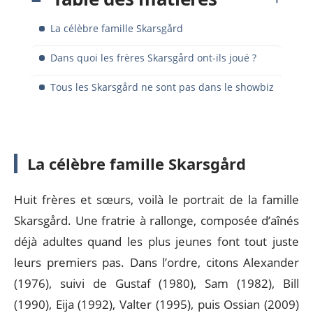
La célèbre famille Skarsgård
Dans quoi les frères Skarsgård ont-ils joué ?
Tous les Skarsgård ne sont pas dans le showbiz
La célèbre famille Skarsgård
Huit frères et sœurs, voilà le portrait de la famille
Skarsgård. Une fratrie à rallonge, composée d’aînés
déjà adultes quand les plus jeunes font tout juste
leurs premiers pas. Dans l’ordre, citons Alexander
(1976), suivi de Gustaf (1980), Sam (1982), Bill
(1990), Eija (1992), Valter (1995), puis Ossian (2009)