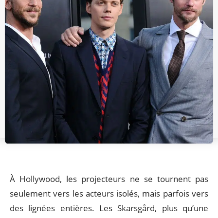
À Hollywood, les projecteurs ne se tournent pas
seulement vers les acteurs isolés, mais parfois vers
des lignées entières. Les Skarsgård, plus qu’une