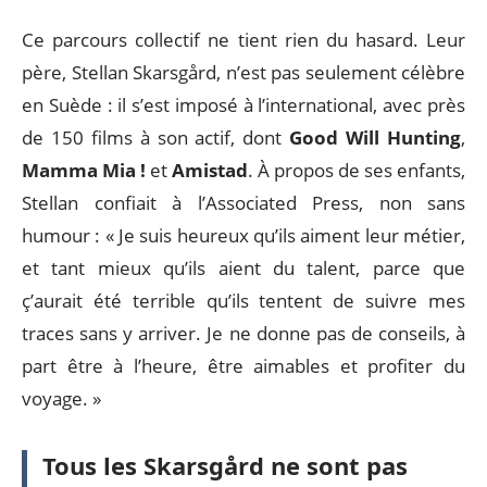
Ce parcours collectif ne tient rien du hasard. Leur
père, Stellan Skarsgård, n’est pas seulement célèbre
en Suède : il s’est imposé à l’international, avec près
de 150 films à son actif, dont
Good Will Hunting
,
Mamma Mia !
et
Amistad
. À propos de ses enfants,
Stellan confiait à l’Associated Press, non sans
humour : « Je suis heureux qu’ils aiment leur métier,
et tant mieux qu’ils aient du talent, parce que
ç’aurait été terrible qu’ils tentent de suivre mes
traces sans y arriver. Je ne donne pas de conseils, à
part être à l’heure, être aimables et profiter du
voyage. »
Tous les Skarsgård ne sont pas