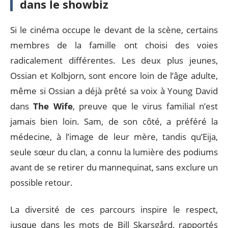
dans le showbiz
Si le cinéma occupe le devant de la scène, certains
membres de la famille ont choisi des voies
radicalement différentes. Les deux plus jeunes,
Ossian et Kolbjorn, sont encore loin de l’âge adulte,
même si Ossian a déjà prêté sa voix à Young David
dans
The Wife
, preuve que le virus familial n’est
jamais bien loin. Sam, de son côté, a préféré la
médecine, à l’image de leur mère, tandis qu’Eija,
seule sœur du clan, a connu la lumière des podiums
avant de se retirer du mannequinat, sans exclure un
possible retour.
La diversité de ces parcours inspire le respect,
jusque dans les mots de Bill Skarsgård, rapportés