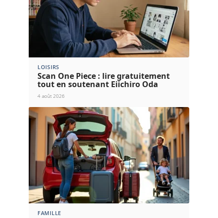
LOISIRS
Scan One Piece : lire gratuitement
tout en soutenant Eiichiro Oda
4 août 2026
FAMILLE