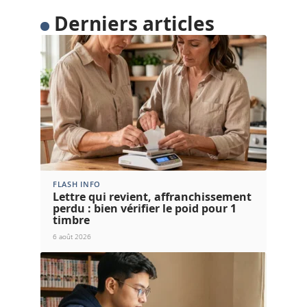
Derniers articles
FLASH INFO
Lettre qui revient, affranchissement
perdu : bien vérifier le poid pour 1
timbre
6 août 2026