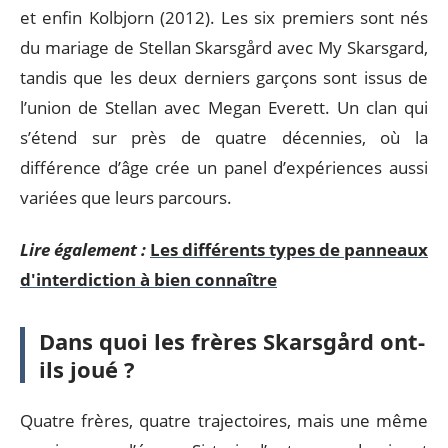
et enfin Kolbjorn (2012). Les six premiers sont nés
du mariage de Stellan Skarsgård avec My Skarsgard,
tandis que les deux derniers garçons sont issus de
l’union de Stellan avec Megan Everett. Un clan qui
s’étend sur près de quatre décennies, où la
différence d’âge crée un panel d’expériences aussi
variées que leurs parcours.
Lire également :
Les différents types de panneaux
d'interdiction à bien connaître
Dans quoi les frères Skarsgård ont-
ils joué ?
Quatre frères, quatre trajectoires, mais une même