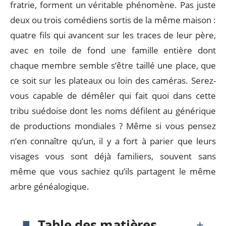
fratrie, forment un véritable phénomène. Pas juste
deux ou trois comédiens sortis de la même maison :
quatre fils qui avancent sur les traces de leur père,
avec en toile de fond une famille entière dont
chaque membre semble s’être taillé une place, que
ce soit sur les plateaux ou loin des caméras. Serez-
vous capable de démêler qui fait quoi dans cette
tribu suédoise dont les noms défilent au générique
de productions mondiales ? Même si vous pensez
n’en connaître qu’un, il y a fort à parier que leurs
visages vous sont déjà familiers, souvent sans
même que vous sachiez qu’ils partagent le même
arbre généalogique.
Table des matières