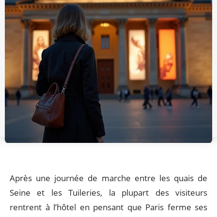
Après une journée de marche entre les quais de
Seine et les Tuileries, la plupart des visiteurs
rentrent à l’hôtel en pensant que Paris ferme ses