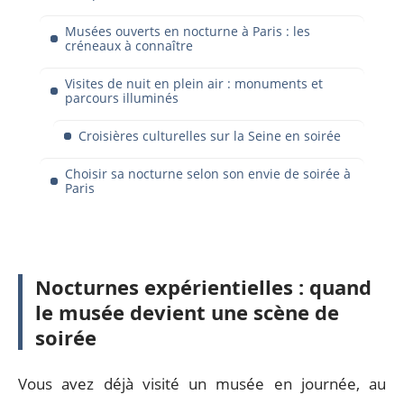
Musées ouverts en nocturne à Paris : les
créneaux à connaître
Visites de nuit en plein air : monuments et
parcours illuminés
Croisières culturelles sur la Seine en soirée
Choisir sa nocturne selon son envie de soirée à
Paris
Nocturnes expérientielles : quand
le musée devient une scène de
soirée
Vous avez déjà visité un musée en journée, au