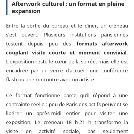
Afterwork culturel : un format en pleine
expansion
Entre la sortie du bureau et le dîner, un créneau
s’est ouvert. Plusieurs institutions parisiennes
testent depuis peu des
formats afterwork
couplant visite courte et moment convivial
.
L’exposition reste le cœur de la soirée, mais elle est
encadrée par un verre d’accueil, une conférence
flash ou une rencontre avec un artiste.
Ce format fonctionne parce qu’il répond à une
contrainte réelle : peu de Parisiens actifs peuvent se
libérer un après-midi entier pour visiter une
exposition. Le créneau 18 h-21 h transforme la
visite en activité sociale, pas seulement