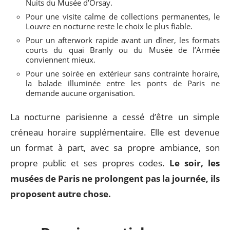
Nuits du Musée d’Orsay.
Pour une visite calme de collections permanentes, le
Louvre en nocturne reste le choix le plus fiable.
Pour un afterwork rapide avant un dîner, les formats
courts du quai Branly ou du Musée de l’Armée
conviennent mieux.
Pour une soirée en extérieur sans contrainte horaire,
la balade illuminée entre les ponts de Paris ne
demande aucune organisation.
La nocturne parisienne a cessé d’être un simple
créneau horaire supplémentaire. Elle est devenue
un format à part, avec sa propre ambiance, son
propre public et ses propres codes.
Le soir, les
musées de Paris ne prolongent pas la journée, ils
proposent autre chose.