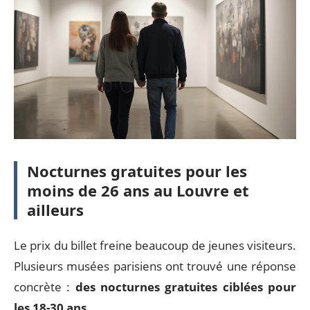
Nocturnes gratuites pour les
moins de 26 ans au Louvre et
ailleurs
Le prix du billet freine beaucoup de jeunes visiteurs.
Plusieurs musées parisiens ont trouvé une réponse
concrète :
des nocturnes gratuites ciblées pour
les 18-30 ans
.