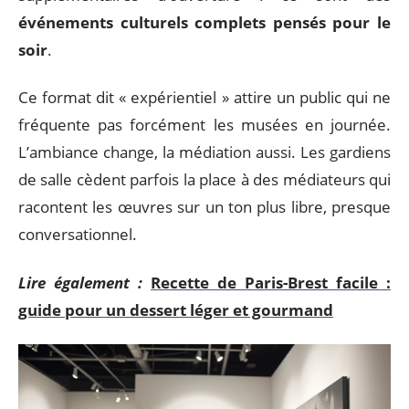
événements culturels complets pensés pour le
soir
.
Ce format dit « expérientiel » attire un public qui ne
fréquente pas forcément les musées en journée.
L’ambiance change, la médiation aussi. Les gardiens
de salle cèdent parfois la place à des médiateurs qui
racontent les œuvres sur un ton plus libre, presque
conversationnel.
Lire également :
Recette de Paris-Brest facile :
guide pour un dessert léger et gourmand