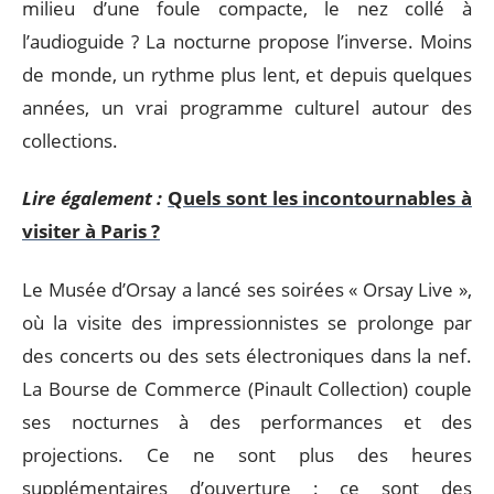
milieu d’une foule compacte, le nez collé à
l’audioguide ? La nocturne propose l’inverse. Moins
de monde, un rythme plus lent, et depuis quelques
années, un vrai programme culturel autour des
collections.
Lire également :
Quels sont les incontournables à
visiter à Paris ?
Le Musée d’Orsay a lancé ses soirées « Orsay Live »,
où la visite des impressionnistes se prolonge par
des concerts ou des sets électroniques dans la nef.
La Bourse de Commerce (Pinault Collection) couple
ses nocturnes à des performances et des
projections. Ce ne sont plus des heures
supplémentaires d’ouverture : ce sont des