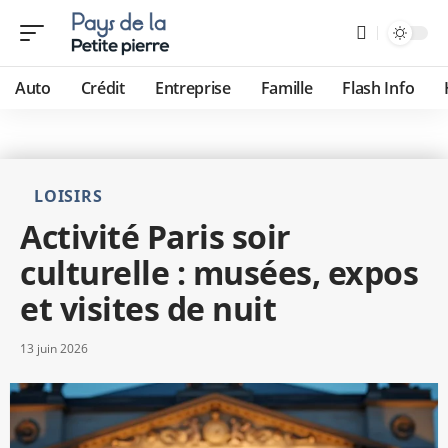
Auto
Crédit
Entreprise
Famille
Flash Info
LOISIRS
Activité Paris soir
culturelle : musées, expos
et visites de nuit
13 juin 2026