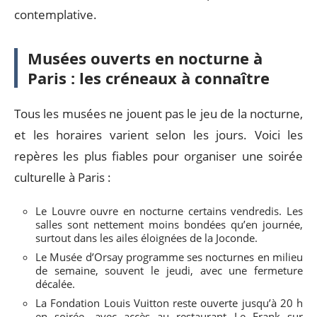
contemplative.
Musées ouverts en nocturne à
Paris : les créneaux à connaître
Tous les musées ne jouent pas le jeu de la nocturne,
et les horaires varient selon les jours. Voici les
repères les plus fiables pour organiser une soirée
culturelle à Paris :
Le Louvre ouvre en nocturne certains vendredis. Les
salles sont nettement moins bondées qu’en journée,
surtout dans les ailes éloignées de la Joconde.
Le Musée d’Orsay programme ses nocturnes en milieu
de semaine, souvent le jeudi, avec une fermeture
décalée.
La Fondation Louis Vuitton reste ouverte jusqu’à 20 h
en soirée, avec accès au restaurant Le Frank sur