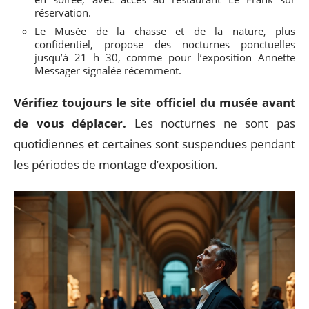
réservation.
Le Musée de la chasse et de la nature, plus
confidentiel, propose des nocturnes ponctuelles
jusqu’à 21 h 30, comme pour l’exposition Annette
Messager signalée récemment.
Vérifiez toujours le site officiel du musée avant
de vous déplacer.
Les nocturnes ne sont pas
quotidiennes et certaines sont suspendues pendant
les périodes de montage d’exposition.