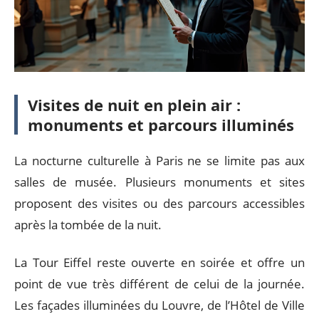
Visites de nuit en plein air :
monuments et parcours illuminés
La nocturne culturelle à Paris ne se limite pas aux
salles de musée. Plusieurs monuments et sites
proposent des visites ou des parcours accessibles
après la tombée de la nuit.
La Tour Eiffel reste ouverte en soirée et offre un
point de vue très différent de celui de la journée.
Les façades illuminées du Louvre, de l’Hôtel de Ville