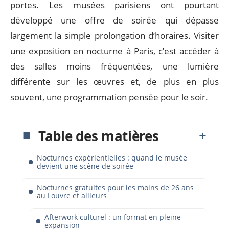
portes. Les musées parisiens ont pourtant
développé une offre de soirée qui dépasse
largement la simple prolongation d’horaires. Visiter
une exposition en nocturne à Paris, c’est accéder à
des salles moins fréquentées, une lumière
différente sur les œuvres et, de plus en plus
souvent, une programmation pensée pour le soir.
Table des matières
Nocturnes expérientielles : quand le musée
devient une scène de soirée
Nocturnes gratuites pour les moins de 26 ans
au Louvre et ailleurs
Afterwork culturel : un format en pleine
expansion