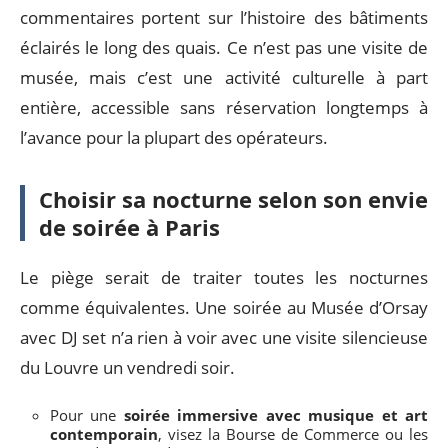
commentaires portent sur l’histoire des bâtiments
éclairés le long des quais. Ce n’est pas une visite de
musée, mais c’est une activité culturelle à part
entière, accessible sans réservation longtemps à
l’avance pour la plupart des opérateurs.
Choisir sa nocturne selon son envie
de soirée à Paris
Le piège serait de traiter toutes les nocturnes
comme équivalentes. Une soirée au Musée d’Orsay
avec DJ set n’a rien à voir avec une visite silencieuse
du Louvre un vendredi soir.
Pour une
soirée immersive avec musique et art
contemporain
, visez la Bourse de Commerce ou les