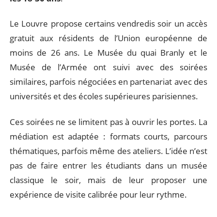
Le Louvre propose certains vendredis soir un accès
gratuit aux résidents de l’Union européenne de
moins de 26 ans. Le Musée du quai Branly et le
Musée de l’Armée ont suivi avec des soirées
similaires, parfois négociées en partenariat avec des
universités et des écoles supérieures parisiennes.
Ces soirées ne se limitent pas à ouvrir les portes. La
médiation est adaptée : formats courts, parcours
thématiques, parfois même des ateliers. L’idée n’est
pas de faire entrer les étudiants dans un musée
classique le soir, mais de leur proposer une
expérience de visite calibrée pour leur rythme.