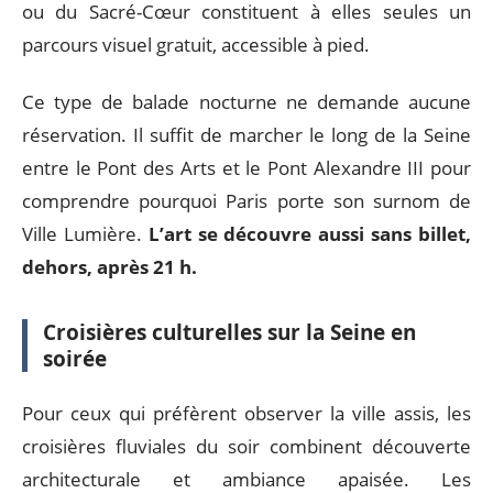
ou du Sacré-Cœur constituent à elles seules un
parcours visuel gratuit, accessible à pied.
Ce type de balade nocturne ne demande aucune
réservation. Il suffit de marcher le long de la Seine
entre le Pont des Arts et le Pont Alexandre III pour
comprendre pourquoi Paris porte son surnom de
Ville Lumière.
L’art se découvre aussi sans billet,
dehors, après 21 h.
Croisières culturelles sur la Seine en
soirée
Pour ceux qui préfèrent observer la ville assis, les
croisières fluviales du soir combinent découverte
architecturale et ambiance apaisée. Les