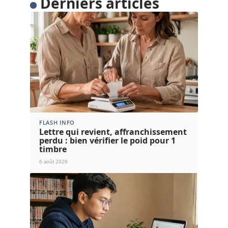
Derniers articles
FLASH INFO
Lettre qui revient, affranchissement
perdu : bien vérifier le poid pour 1
timbre
6 août 2026